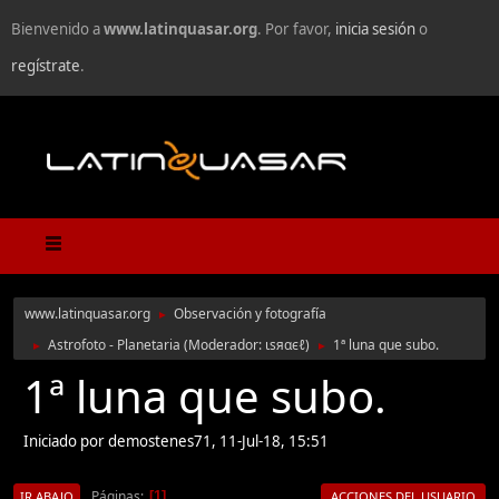
Bienvenido a
www.latinquasar.org
. Por favor,
inicia sesión
o
regístrate
.
www.latinquasar.org
Observación y fotografía
►
Astrofoto - Planetaria
(Moderador:
ιѕяαєℓ
)
1ª luna que subo.
►
►
1ª luna que subo.
Iniciado por demostenes71, 11-Jul-18, 15:51
Páginas
1
IR ABAJO
ACCIONES DEL USUARIO