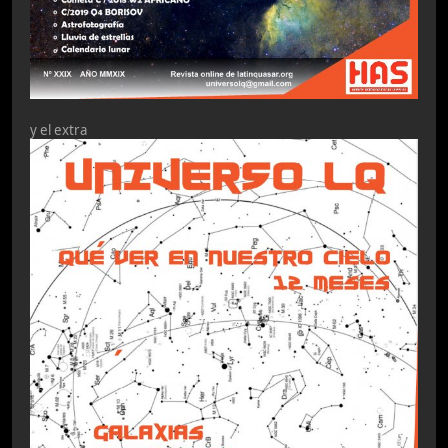
y el extra