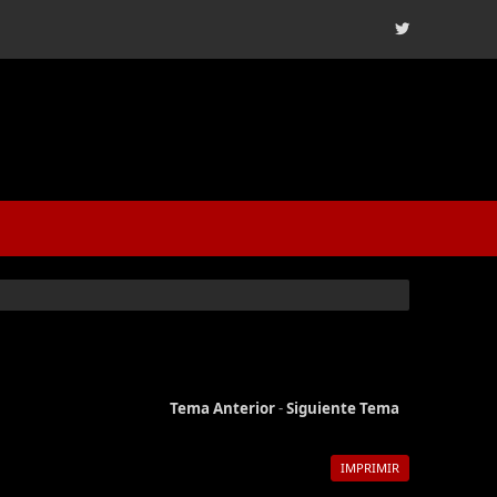
Tema Anterior
-
Siguiente Tema
IMPRIMIR