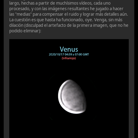
largo, hechas a partir de muchísimos vídeos, cada uno
procesado, y con las imágenes resultantes he jugado a hacer
las "medias" para compensar el ruido y lograr más detalles aún.
La cuestión es que hasta ha funcionado, oye. Venga, sin más
dilación (disculpad el artefacto de la primera imagen, que no he
podido eliminar):