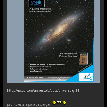
https://issuu.com/universolq/docs/universolq_38
pronto estará para descargar