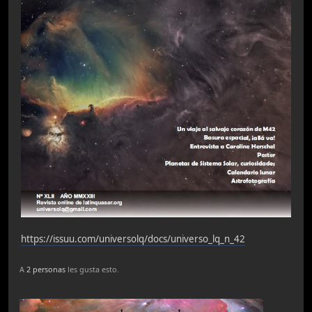
https://issuu.com/universolq/docs/universo_lq_n_42
A
2 personas
les gusta esto.