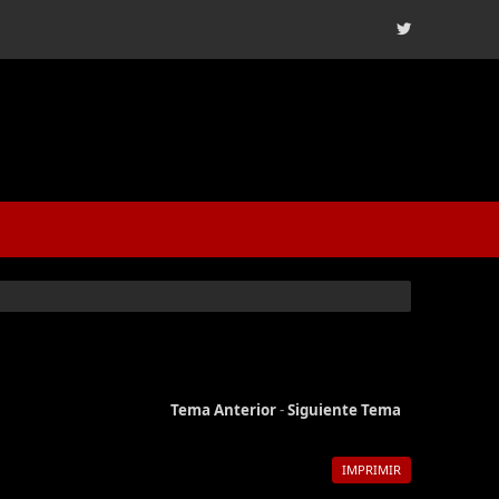
Tema Anterior
-
Siguiente Tema
IMPRIMIR