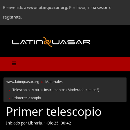
Bienvenido a
www.latinquasar.org
. Por favor,
inicia sesión
o
regístrate
.
www.latinquasar.org
Materiales
►
Telescopios y otros instrumentos
(Moderador:
ιѕяαєℓ
)
►
Primer telescopio
►
Primer telescopio
Iniciado por Libraria, 1-Dic-25, 00:42