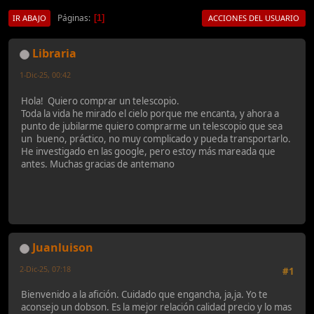
Páginas
1
IR ABAJO
ACCIONES DEL USUARIO
Libraria
1-Dic-25, 00:42
Hola! Quiero comprar un telescopio.
Toda la vida he mirado el cielo porque me encanta, y ahora a
punto de jubilarme quiero comprarme un telescopio que sea
un bueno, práctico, no muy complicado y pueda transportarlo.
He investigado en las google, pero estoy más mareada que
antes. Muchas gracias de antemano
Juanluison
2-Dic-25, 07:18
#1
Bienvenido a la afición. Cuidado que engancha, ja,ja. Yo te
aconsejo un dobson. Es la mejor relación calidad precio y lo mas