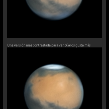
Una versión más contrastada para ver cúal os gusta más