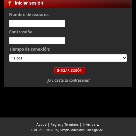
Iniciar sesión
Nombre de usuario:
Contraseña:
Tiempo de conexión:
¿Olvidaste tu contraseña?
|
|
Ayuda
Reglas y Términos
Ir Arriba ▲
,
|
SMF 2.1.6 © 2025
Simple Machines
idesignSMF