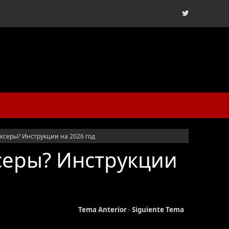
иксеры? Инструкции на 2026 год
серы? Инструкции
Tema Anterior
-
Siguiente Tema