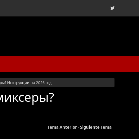
ры? Иснтрукции на 2026 год
миксеры?
Tema Anterior
-
Siguiente Tema