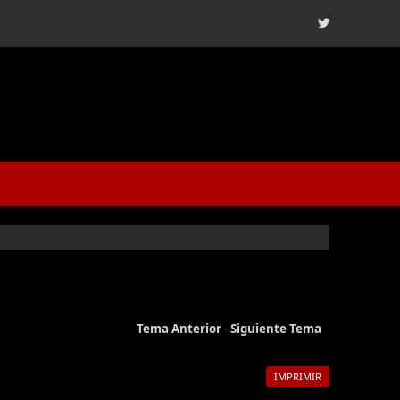
Tema Anterior
-
Siguiente Tema
IMPRIMIR