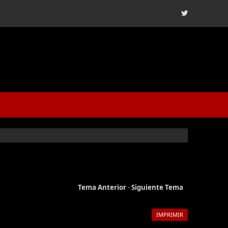
Tema Anterior
-
Siguiente Tema
IMPRIMIR