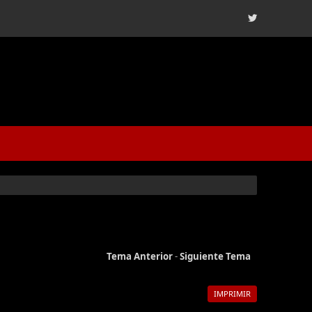
Tema Anterior
-
Siguiente Tema
IMPRIMIR