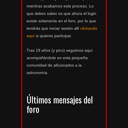
mientras acabamos este proceso. Lo
que debes saber es que ahora el login
existe solamente en el foro, por lo que
tendrás que iniciar sesión allí
clickando
aquí
si quieres participar.
Tras 19 años (y pico) seguimos aquí
acompañándote en esta pequeña
comunidad de aficionados a la
astronomía.
Últimos mensajes del
foro