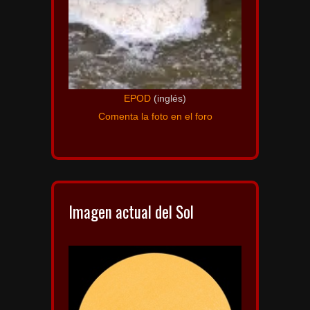
EPOD
(inglés)
Comenta la foto en el foro
Imagen actual del Sol