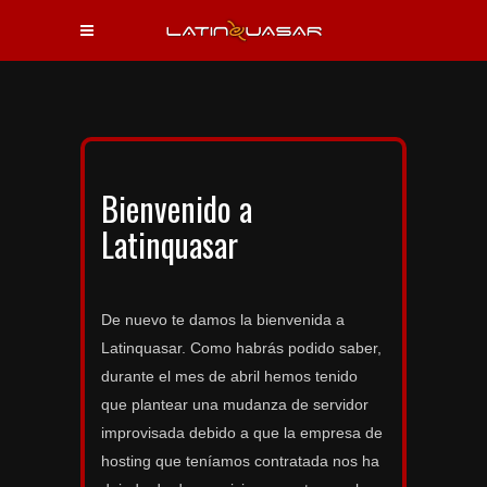
Bienvenido a
Latinquasar
De nuevo te damos la bienvenida a
Latinquasar. Como habrás podido saber,
durante el mes de abril hemos tenido
que plantear una mudanza de servidor
improvisada debido a que la empresa de
hosting que teníamos contratada nos ha