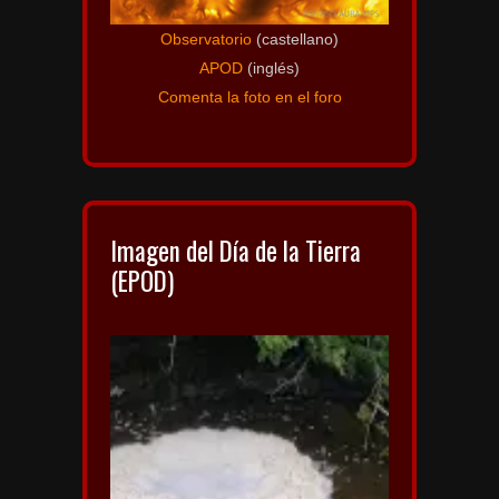
Observatorio
(castellano)
APOD
(inglés)
Comenta la foto en el foro
Imagen del Día de la Tierra
(EPOD)