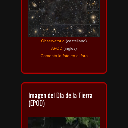
Observatorio
(castellano)
APOD
(inglés)
Comenta la foto en el foro
Imagen del Día de la Tierra
(EPOD)