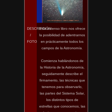
Este extenso libro nos ofrece
DESCRIPCIÓN
la posibilidad de adentrarnos
/
en prácticamente todos los
FOTO
campos de la Astronomía.
Comienza hablándonos de
la Historia de la Astronomía,
seguidamente describe el
firmamento, las técnicas que
tenemos para observarlo,
las partes del Sistema Solar,
los distintos tipos de
estrellas que conocemos, las