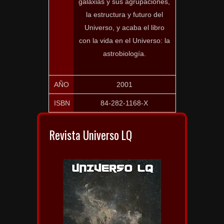
galaxias y sus agrupaciones,
la estructura y futuro del
Universo, y acaba el libro
con la vida en el Universo: la
astrobiología.
AÑO
2001
ISBN
84-282-1168-X
Revista Universo LQ