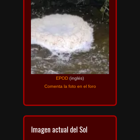
EPOD
(inglés)
Comenta la foto en el foro
Imagen actual del Sol