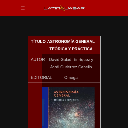
TÍTULO
ASTRONOMÍA GENERAL
TEÓRICA Y PRÁCTICA
AUTOR
David Galadí Enríquez y
Jordi Gutiérrez Cabello
EDITORIAL
Omega