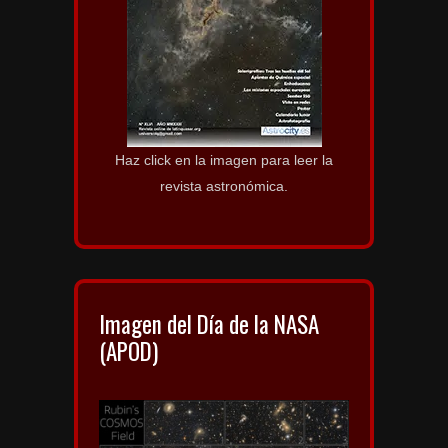
Haz click en la imagen para leer la
revista astronómica.
Imagen del Día de la NASA
(APOD)