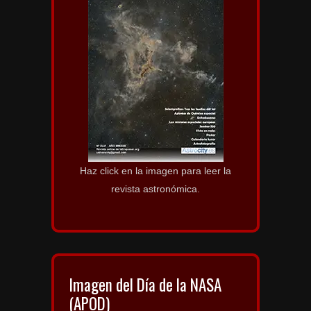
Haz click en la imagen para leer la
revista astronómica.
Imagen del Día de la NASA
(APOD)