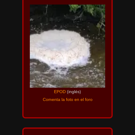
EPOD
(inglés)
Comenta la foto en el foro