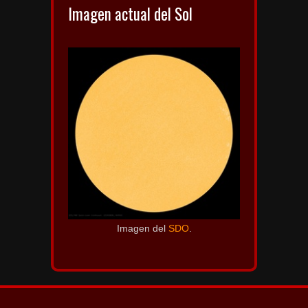
Imagen actual del Sol
Imagen del
SDO
.