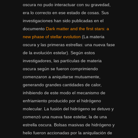
oscura no pudo interactuar con su gravedad,
era lo correcto en ese estado de cosas. Sus
investigaciones han sido publicadas en el
documento 
Dark matter and the first stars: a
new phase of stellar evolution
(La materia
oscura y las primeras estrellas: una nueva fase
de la evolución estelar). Según estos
investigadores, las partículas de materia
oscura según se fueron comprimiendo
comenzaron a aniquilarse mutuamente,
generando grandes cantidades de calor,
inhibiendo de este modo el mecanismo de
enfriamiento producido por el hidrógeno
molecular. La fusión del hidrógeno se detuvo y
comenzó una nueva fase estelar, la de una
estrella oscura. Bolsas masivas de hidrógeno y
helio fueron accionadas por la aniquilación de