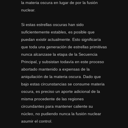
la materia oscura en lugar de por la fusión
nuclear.
Si estas estrellas oscuras han sido
suficientemente estables, es posible que
puedan existir actualmente. Esto significaría
que toda una generación de estrellas primitivas
nunca alcanzase la etapa de la Secuencia
Principal, y subsistan todavía en este proceso
abortado mantenido a expensas de la
aniquilación de la materia oscura. Dado que
bajo estas circunstancias se consume materia
oscura, es preciso un aporte adicional de la
misma procedente de las regiones
circundantes para mantener caliente su
núcleo, no pudiendo nunca la fusión nuclear
asumir el control.