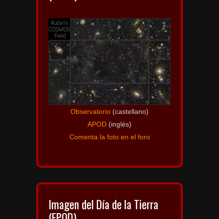
Observatorio
(castellano)
APOD
(inglés)
Comenta la foto en el foro
Imagen del Día de la Tierra
(EPOD)