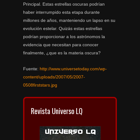
Principal. Estas estrellas oscuras podrían
haber interrumpido esta etapa durante
millones de años, manteniendo un lapso en su
evolución estelar. Quizás estas estrellas
podrían proporcionar a los astrónomos la
evidencia que necesitan para conocer
finalmente, ¿que es la materia oscura?
Fuente:
http://www.universetoday.com/wp-
content/uploads/2007/05/2007-
0508firststars.jpg
Revista Universo LQ