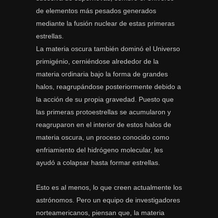
de elementos más pesados generados
mediante la fusión nuclear de estas primeras
estrellas.
La materia oscura también dominó el Universo
primigénio, cerniéndose alrededor de la
materia ordinaria bajo la forma de grandes
halos, reagrupándose posteriormente debido a
la acción de su propia gravedad. Puesto que
las primeras protoestrellas se acumularon y
reagruparon en el interior de estos halos de
materia oscura, un proceso conocido como
enfriamiento del hidrógeno molecular, les
ayudó a colapsar hasta formar estrellas.
Esto es al menos, lo que creen actualmente los
astrónomos. Pero un equipo de investigadores
norteamericanos, piensan que, la materia