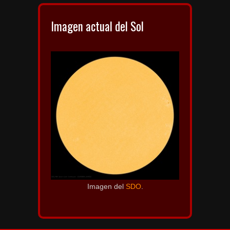
Imagen actual del Sol
Imagen del
SDO
.