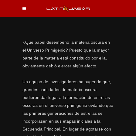
¿Que papel desempeñó la materia oscura en
el Universo Primigénio? Puesto que la mayor
parte de la materia está constituido por ella,
obviamente debió ejercer algún efecto.
Un equipo de investigadores ha sugerido que,
grandes cantidades de materia oscura
pudieron dar lugar a la formación de estrellas
oscuras en el universo primigenio evitando que
las primeras generaciones de estrellas se
incorporasen en sus etapas iniciales a la
Secuencia Principal. En lugar de agotarse con