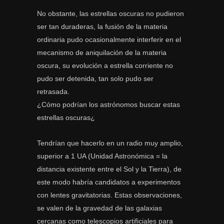
No obstante, las estrellas oscuras no pudieron
ser tan duraderas, la fusión de la materia
ordinaria pudo ocasionalmente interferir en el
mecanismo de aniquilación de la materia
oscura, su evolución a estrella corriente no
pudo ser detenida, tan solo pudo ser
retrasada.
¿Cómo podrían los astrónomos buscar estas
estrellas oscuras¿
Tendrían que hacerlo en un radio muy amplio,
superior a 1 UA (Unidad Astronómica = la
distancia existente entre el Sol y la Tierra), de
este modo habría candidatos a experimentos
con lentes gravitatorias. Estas observaciones,
se valen de la gravedad de las galaxias
cercanas como telescopios artificiales para