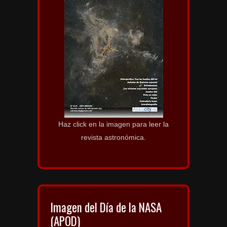
Haz click en la imagen para leer la
revista astronómica.
Imagen del Día de la NASA
(APOD)