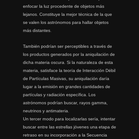
enfocar la luz procedente de objetos más
lejanos. Constituye la mejor técnica de la que
se valen los astrónomos para hallar objetos
más distantes.
También podrían ser perceptibles a través de
los productos generados por la aniquilación de
dicha materia oscura. Si la naturaleza de esta
materia, satisface la teoría de Interacción Débil
de Partículas Masivas, su aniquilación daría
lugar a la emisión en grandes cantidades de
partículas y radiación específica. Los
astrónomos podrían buscar, rayos gamma,
neutrinos y antimateria.
Un tercer modo para localizarlas sería, intentar
buscar entre las estrellas jóvenes una etapa de
retraso en su incorporación a la Secuencia