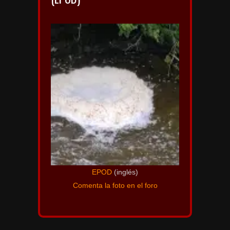
EPOD
(inglés)
Comenta la foto en el foro