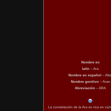
Nombre en
latín
– Ara
Nombre en español
– Alta
Nombre genitivo
– Arae
Abreviación
– ARA
La constelación de la Ara es rica en cúm