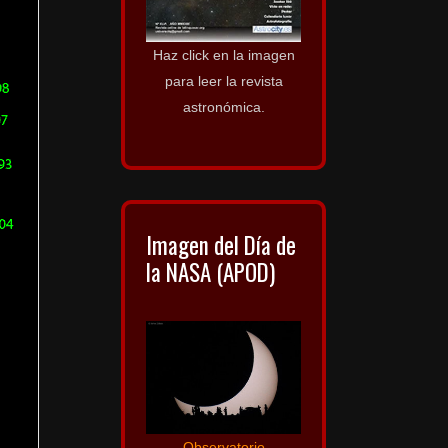
Haz click en la imagen
para leer la revista
astronómica.
Imagen del Día de
la NASA (APOD)
Observatorio