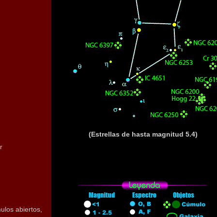
(Estrellas de hasta magnitud 5.4)
r
ulos abiertos,