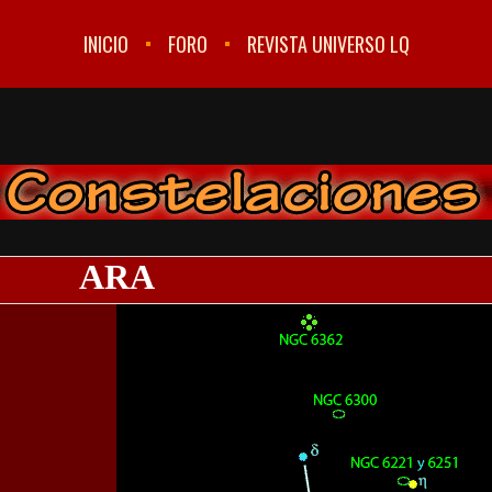
INICIO
FORO
REVISTA UNIVERSO LQ
ARA