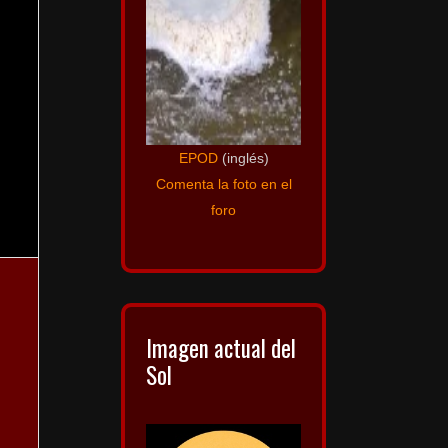
EPOD
(inglés)
Comenta la foto en el
foro
Imagen actual del
Sol