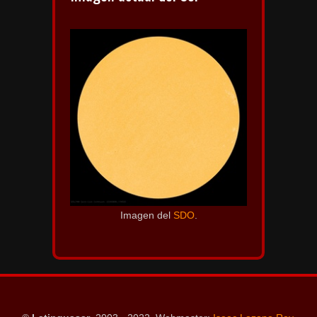
Imagen del
SDO
.