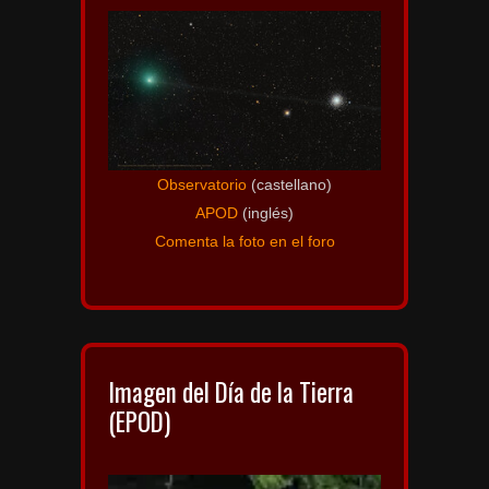
Observatorio
(castellano)
APOD
(inglés)
Comenta la foto en el foro
Imagen del Día de la Tierra
(EPOD)