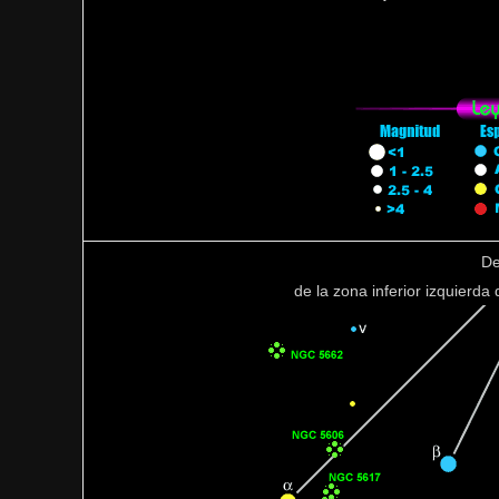
De
de la zona inferior izquierda