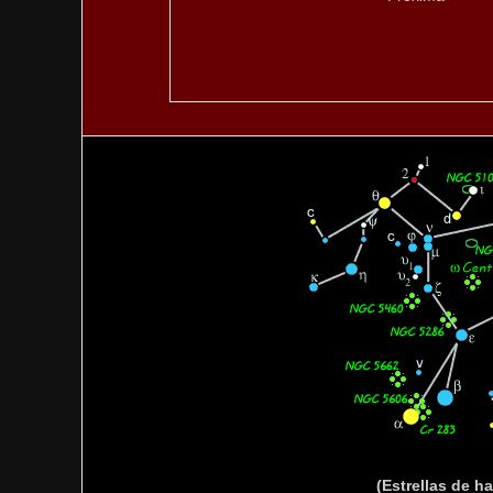
(Estrellas de h