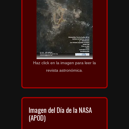
Haz click en la imagen para leer la
revista astronómica.
Imagen del Día de la NASA
(APOD)