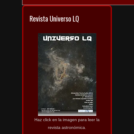
Revista Universo LQ
Haz click en la imagen para leer la
revista astronómica.