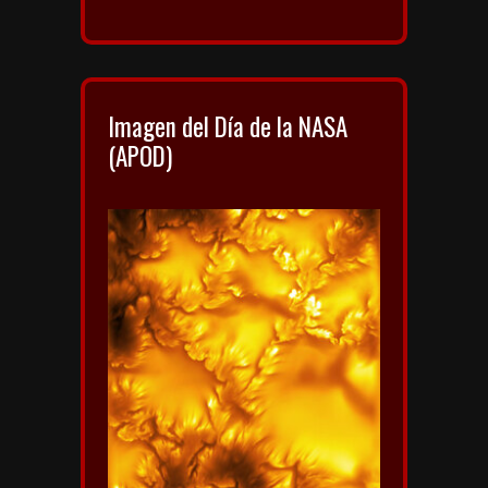
Imagen del Día de la NASA
(APOD)