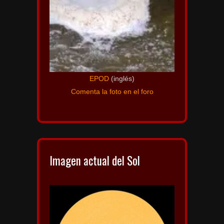
EPOD
(inglés)
Comenta la foto en el foro
Imagen actual del Sol