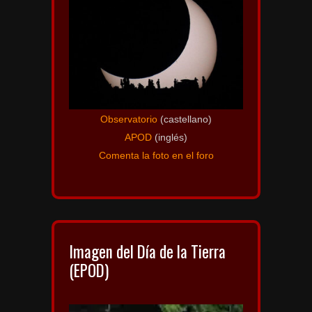
Observatorio
(castellano)
APOD
(inglés)
Comenta la foto en el foro
Imagen del Día de la Tierra
(EPOD)