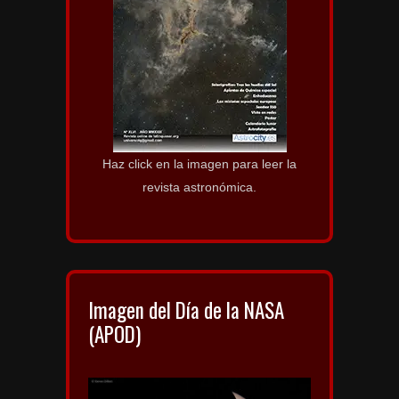
Haz click en la imagen para leer la
revista astronómica.
Imagen del Día de la NASA
(APOD)