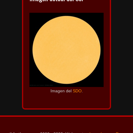
Imagen del
SDO
.