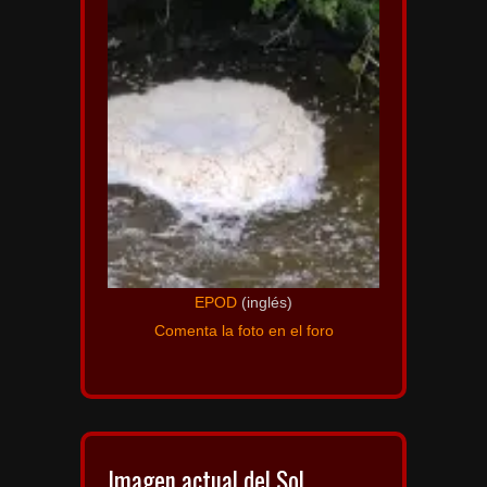
EPOD
(inglés)
Comenta la foto en el foro
Imagen actual del Sol