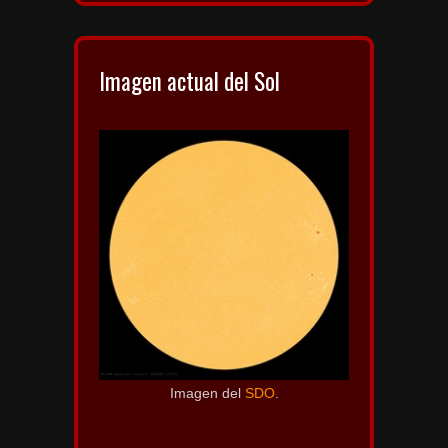
Imagen actual del Sol
Imagen del
SDO
.