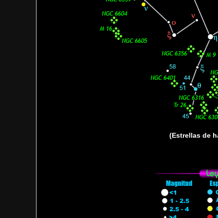
(Estrellas de 