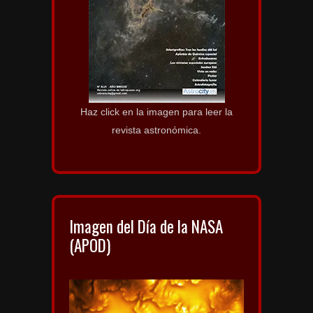
Haz click en la imagen para leer la
revista astronómica.
Imagen del Día de la NASA
(APOD)