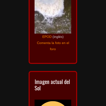
EPOD
(inglés)
Comenta la foto en el
foro
Imagen actual del
Sol