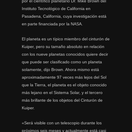
por el científico planetario Dr. Mike Brown del
Instituto Tecnológico de California en
Pasadena, California, cuya investigación está
en parte financiada por la NASA.
El planeta es un típico miembro del cinturón de
Kuiper, pero su tamaño absoluto en relación
con los nueve planetas conocidos quiere decir
que puede ser clasificado como un planeta
solamente, dijo Brown. Ahora mismo está
aproximadamente 97 veces más lejos del Sol
que la Tierra, el planeta es el objeto conocido
más lejano en el Sistema Solar, y el tercero
más brillante de los objetos del Cinturón de
Kuiper.
«Será visible con un telescopio durante los
próximos seis meses y actualmente está casi