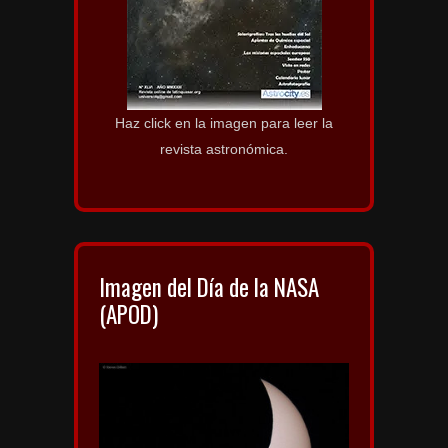
Haz click en la imagen para leer la
revista astronómica.
Imagen del Día de la NASA
(APOD)