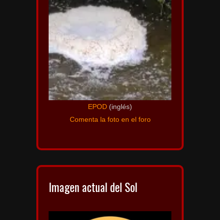
EPOD
(inglés)
Comenta la foto en el foro
Imagen actual del Sol