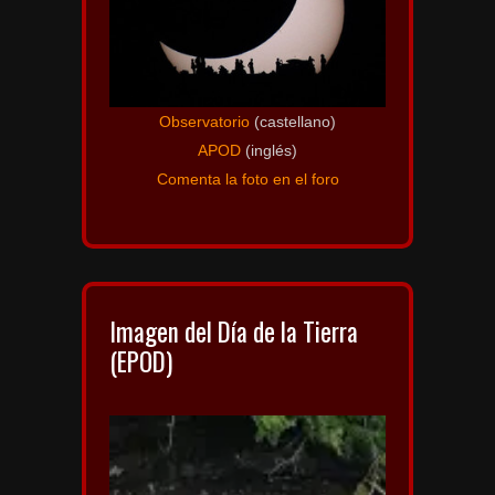
Observatorio
(castellano)
APOD
(inglés)
Comenta la foto en el foro
Imagen del Día de la Tierra
(EPOD)