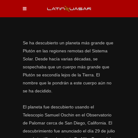
Se ha descubierto un planeta más grande que
Plutón en las regiones remotas del Sistema
Solar. Desde hacía varias décadas, se
sospechaba que un cuerpo más grande que
Plutón se escondía lejos de la Tierra. El
nombre que le pondrán a este cuerpo aún no
se ha decidido.
El planeta fue descubierto usando el
Telescopio Samuel Oschin en el Observatorio
de Palomar cerca de San Diego, California. El
descubrimiento fue anunciado el día 29 de julio