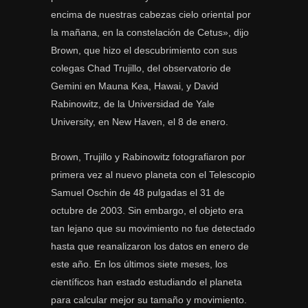
encima de nuestras cabezas cielo oriental por
la mañana, en la constelación de Cetus», dijo
Brown, que hizo el descubrimiento con sus
colegas Chad Trujillo, del observatorio de
Gemini en Mauna Kea, Hawai, y David
Rabinowitz, de la Universidad de Yale
University, en New Haven, el 8 de enero.
Brown, Trujillo y Rabinowitz fotografiaron por
primera vez al nuevo planeta con el Telescopio
Samuel Oschin de 48 pulgadas el 31 de
octubre de 2003. Sin embargo, el objeto era
tan lejano que su movimiento no fue detectado
hasta que reanalizaron los datos en enero de
este año. En los últimos siete meses, los
científicos han estado estudiando el planeta
para calcular mejor su tamaño y movimiento.