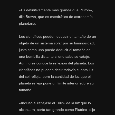
«Es definitivamente más grande que Plutón»,
dijo Brown, que es catedrático de astronomía
planetaria.
Los científicos pueden deducir el tamaño de un
objeto de un sistema solar por su luminosidad,
justo como uno puede deducir el tamaño de
una bombilla distante si uno sabe su vataje.
Aún no se conoce la reflexión del planeta. Los
científicos no pueden decir todavía cuanta luz
del sol refleja, pero la cantidad de luz que el
planeta refleja pone un límite inferior sobre su
tamaño.
«Incluso si reflejase el 100% de la luz que lo
alcanzara, sería tan grande como Plutón», dijo