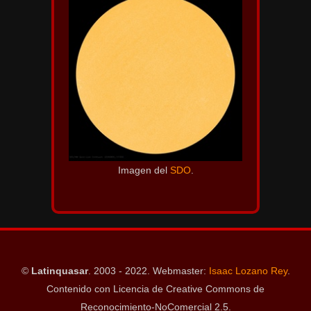
Imagen del
SDO
.
©
Latinquasar
. 2003 - 2022. Webmaster:
Isaac Lozano Rey
.
Contenido con Licencia de Creative Commons de
Reconocimiento-NoComercial 2.5.