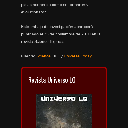
pistas acerca de cómo se formaron y
evolucionaron.
Este trabajo de investigación aparecerá
publicado el 25 de noviembre de 2010 en la
revista Science Express.
Fuente:
Science
, JPL y
Universe Today
Revista Universo LQ