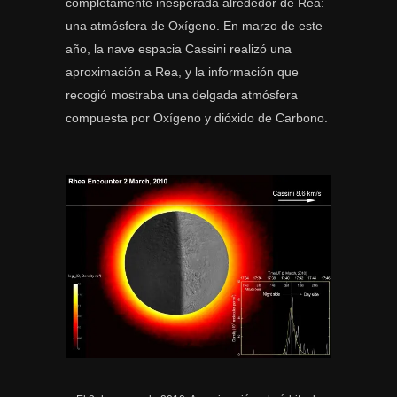
completamente inesperada alrededor de Rea:
una atmósfera de Oxígeno. En marzo de este
año, la nave espacia Cassini realizó una
aproximación a Rea, y la información que
recogió mostraba una delgada atmósfera
compuesta por Oxígeno y dióxido de Carbono.