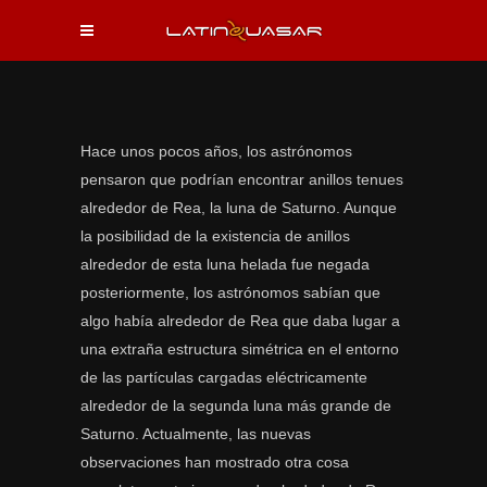
Hace unos pocos años, los astrónomos
pensaron que podrían encontrar anillos tenues
alrededor de Rea, la luna de Saturno. Aunque
la posibilidad de la existencia de anillos
alrededor de esta luna helada fue negada
posteriormente, los astrónomos sabían que
algo había alrededor de Rea que daba lugar a
una extraña estructura simétrica en el entorno
de las partículas cargadas eléctricamente
alrededor de la segunda luna más grande de
Saturno. Actualmente, las nuevas
observaciones han mostrado otra cosa