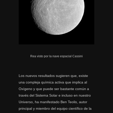
Rea visto por la nave espacial Cassini
Los nuevos resultados sugieren que, existe
una compleja química activa que implica al
Oxígeno y que puede ser bastante común a
través del Sistema Solar e incluso en nuestro
Universo, ha manifestado Ben Teolis, autor
principal y miembro del equipo científico de la