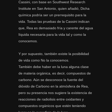
Cassini, con base en Southwest Research
Institute en San Antonio, quien añadió, Dicha
química podría ser un prerrequisito para la
vida. Todas las pruebas de la Cassini indican
que, Rea es demasiado fría y carente del agua
líquida necesaria para la vida tal y como la
conocemos.
Y por supuesto, también existe la posibilidad
de vida como No la conocemos.
También debe haber en la luna alguna clase
de materia orgánica, es decir, compuestos de
carbono. Aún se desconoce la fuente del
dióxido de Carbono en la atmósfera de Rea,
pero su presencia nos sugiere la existencia de
reacciones de radiolisis entre oxidantes y
compuestos orgánicos que estén teniendo