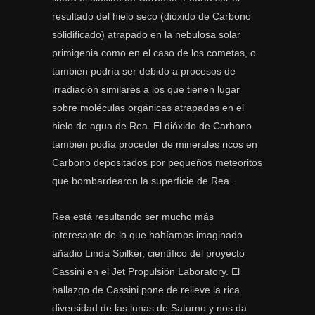
resultado del hielo seco (dióxido de Carbono
sólidificado) atrapado en la nebulosa solar
primigenia como en el caso de los cometas, o
también podría ser debido a procesos de
irradiación similares a los que tienen lugar
sobre moléculas orgánicas atrapadas en el
hielo de agua de Rea. El dióxido de Carbono
también podía proceder de minerales ricos en
Carbono depositados por pequeños meteoritos
que bombardearon la superficie de Rea.
Rea está resultando ser mucho más
interesante de lo que habíamos imaginado
añadió Linda Spilker, científico del proyecto
Cassini en el Jet Propulsión Laboratory. El
hallazgo de Cassini pone de relieve la rica
diversidad de las lunas de Saturno y nos da