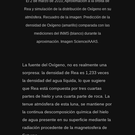
El 2 de marzo de 2010, Aproximación a la órbita de
Rea y simulación de la distribución de Oxígeno en su
atmósfera. Recuadro de la imagen: Predicción de la
densidad de Oxígeno (amarillo) comparada con las
mediciones del INMS (blanco) durante la
aproximación. Imagen Science/AAAS.
La fuente del Oxígeno, no es realmente una
sorpresa: la densidad de Rea es 1,233 veces
la densidad del agua líquida, lo que sugiere
que Rea está compuesta por tres cuartas
partes de hielo y una cuarta parte de roca. La
tenue atmósfera de esta luna, se mantiene por
la continua descomposición química del hielo
de agua presente en su superficie mediante la
radiación procedente de la magnetosfera de