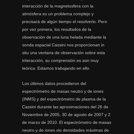
interacción de la magnetosfera con la
atmósfera es un problema complejo y
precisará de algún tiempo el resolverlo. Pero
por vez primera, los resultados de la
observación de una luna helada mediante la
sonda espacial Cassini nos proporcionan in
situ una ventana de observación sobre esta
interacción, su comprensión es aún muy
teórica. Estamos trabajando en ello.
Los últimos datos procedieron del
espectrómetro de masas neutro y de iones
(INMS) y del espectrómetro de plasma de la
Cassini durante las aproximaciones del 26 de
Noviembre de 2005, 30 de agosto de 2007 y 2
de marzo de 2010. El espectrómetro de masas
neutro y de iones vio densidades máximas de