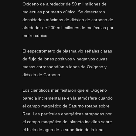
Oxígeno de alrededor de 50 mil millones de
moléculas por metro cúbico. Se detectaron
densidades máximas de dióxido de carbono de
alrededor de 200 mil millones de moléculas por
metro cúbico.
El espectrómetro de plasma vio señales claras
de flujo de iones positivos y negativos cuyas
masas correspondían a iones de Oxígeno y
dióxido de Carbono.
Los científicos manifestaron que el Oxígeno
parecía incrementarse en la atmósfera cuando
el campo magnético de Saturno rotaba sobre
Rea. Las partículas energéticas atrapadas por
el campo magnético del planeta incidían sobre
el hielo de agua de la superficie de la luna.