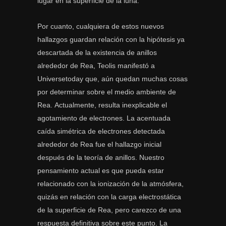
lugar en la superficie de la luna.
Por cuanto, cualquiera de estos nuevos
hallazgos guardan relación con la hipótesis ya
descartada de la existencia de anillos
alrededor de Rea, Teolis manifestó a
Universetoday que, aún quedan muchas cosas
por determinar sobre el medio ambiente de
Rea. Actualmente, resulta inexplicable el
agotamiento de electrones. La acentuada
caída simétrica de electrones detectada
alrededor de Rea fue el hallazgo inicial
después de la teoría de anillos. Nuestro
pensamiento actual es que pueda estar
relacionado con la ionización de la atmósfera,
quizás en relación con la carga electrostática
de la superficie de Rea, pero carezco de una
respuesta definitiva sobre este punto. La