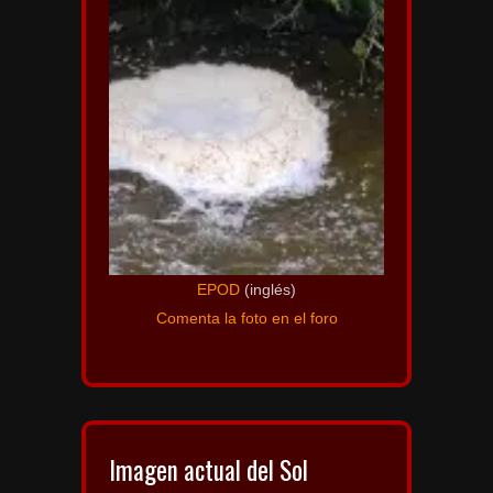
EPOD
(inglés)
Comenta la foto en el foro
Imagen actual del Sol