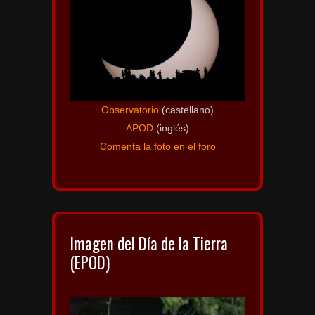
Observatorio
(castellano)
APOD
(inglés)
Comenta la foto en el foro
Imagen del Día de la Tierra
(EPOD)