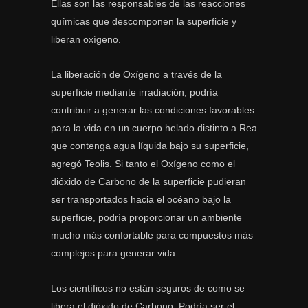
Ellas son las responsables de las reacciones
químicas que descomponen la superficie y
liberan oxígeno.
La liberación de Oxígeno a través de la
superficie mediante irradiación, podría
contribuir a generar las condiciones favorables
para la vida en un cuerpo helado distinto a Rea
que contenga agua líquida bajo su superficie,
agregó Teolis. Si tanto el Oxígeno como el
dióxido de Carbono de la superficie pudieran
ser transportados hacia el océano bajo la
superficie, podría proporcionar un ambiente
mucho más confortable para compuestos más
complejos para generar vida.
Los científicos no están seguros de como se
libera el dióxido de Carbono. Podría ser el