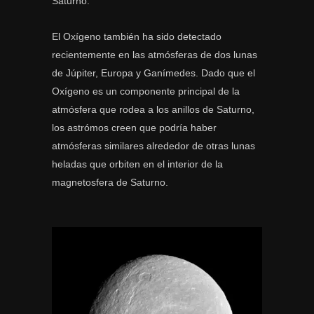
Saturno.
El Oxígeno también ha sido detectado
recientemente en las atmósferas de dos lunas
de Júpiter, Europa y Ganímedes. Dado que el
Oxígeno es un componente principal de la
atmósfera que rodea a los anillos de Saturno,
los astrómos creen que podría haber
atmósferas similares alrededor de otras lunas
heladas que orbiten en el interior de la
magnetosfera de Saturno.