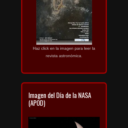
Haz click en la imagen para leer la
revista astronómica.
Imagen del Día de la NASA
(APOD)