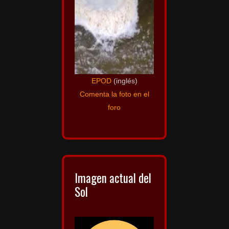
EPOD
(inglés)
Comenta la foto en el
foro
Imagen actual del
Sol