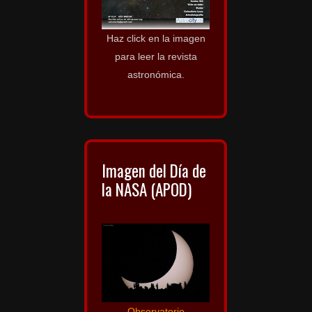
Haz click en la imagen
para leer la revista
astronómica.
Imagen del Día de
la NASA (APOD)
Observatorio