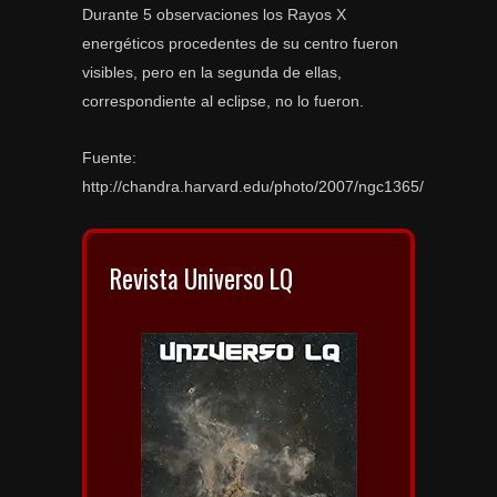
Durante 5 observaciones los Rayos X
energéticos procedentes de su centro fueron
visibles, pero en la segunda de ellas,
correspondiente al eclipse, no lo fueron.
Fuente:
http://chandra.harvard.edu/photo/2007/ngc1365/
Revista Universo LQ