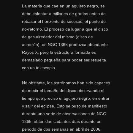
La materia que cae en un agujero negro, se
debe calentar a millones de grados antes de
rebasar el horizonte de sucesos, el punto de
no-retorno. El proceso da lugar a que el disco
de gas alrededor del mismo (disco de
acreción), en NGC 1365 produzca abundante
Rayos X, pero la estructura formada es
demasiado pequeña para poder ser resuelta
con un telescopio.
No obstante, los astrónomos han sido capaces
de medir el tamaño del disco observando el
tiempo que precisó el agujero negro, en entrar
y salir del eclipse. Esto se puso de manifiesto
durante una serie de observaciones de NGC
1365, obtenidas cada dos días durante un
periodo de dos semanas en abril de 2006.