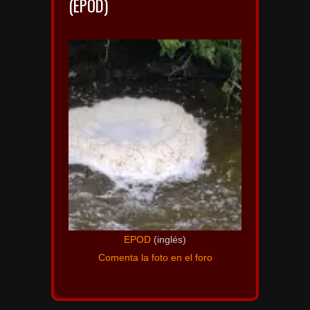
(EPOD)
EPOD
(inglés)
Comenta la foto en el foro