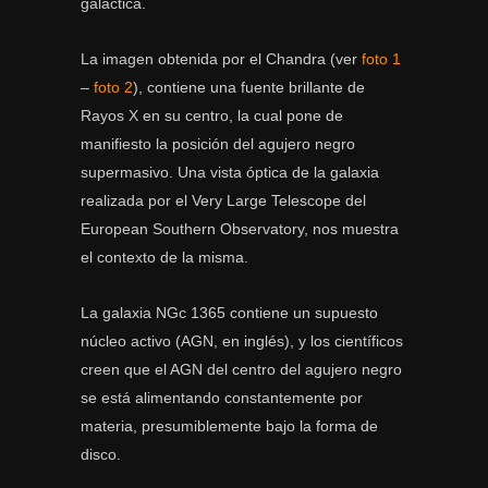
galáctica.
La imagen obtenida por el Chandra (ver
foto 1
–
foto 2
), contiene una fuente brillante de
Rayos X en su centro, la cual pone de
manifiesto la posición del agujero negro
supermasivo. Una vista óptica de la galaxia
realizada por el Very Large Telescope del
European Southern Observatory, nos muestra
el contexto de la misma.
La galaxia NGc 1365 contiene un supuesto
núcleo activo (AGN, en inglés), y los científicos
creen que el AGN del centro del agujero negro
se está alimentando constantemente por
materia, presumiblemente bajo la forma de
disco.