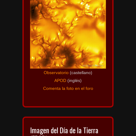
Observatorio
(castellano)
APOD
(inglés)
Comenta la foto en el foro
Imagen del Día de la Tierra