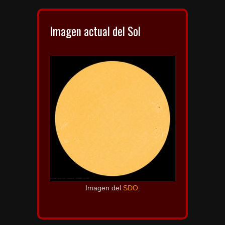
Imagen actual del Sol
Imagen del
SDO
.