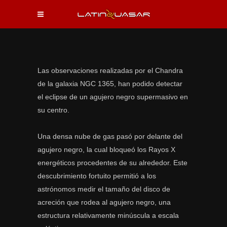
Las observaciones realizadas por el Chandra
de la galaxia NGC 1365, han podido detectar
el eclipse de un agujero negro supermasivo en
su centro.
Una densa nube de gas pasó por delante del
agujero negro, la cual bloqueó los Rayos X
energéticos procedentes de su alrededor. Este
descubrimiento fortuito permitió a los
astrónomos medir el tamaño del disco de
acreción que rodea al agujero negro, una
estructura relativamente minúscula a escala