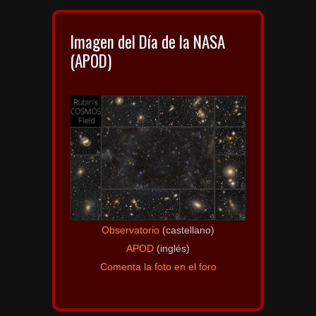
Imagen del Día de la NASA
(APOD)
Observatorio
(castellano)
APOD
(inglés)
Comenta la foto en el foro