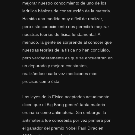
mejorar nuestro conocimiento de uno de los
ladrillos básicos de construcción de la materia.
Ha sido una medida muy difícil de realizar,
pero este conocimiento nos permitirá mejorar
nuestras teorías de física fundamental. A
menudo, la gente se sorprende al conocer que
nuestras teorías de la física no han concluido,
pero verdaderamente es que se encuentran en
un depurado y mejora constantes,
realizándose cada vez mediciones más
precisas como ésta.
Las leyes de la Física aceptadas actualmente,
dicen que el Big Bang generó tanta materia
ordinaria como antimateria. Sin embargo, la
antimateria fue concebida por vez primera por
el ganador del premio Nóbel Paul Dirac en