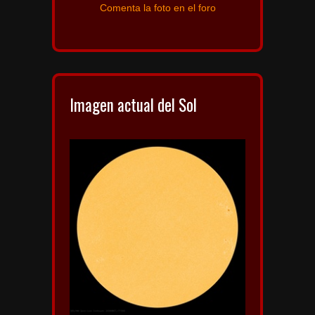
Comenta la foto en el foro
Imagen actual del Sol