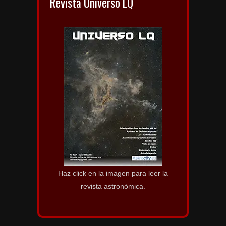
Revista Universo LQ
Haz click en la imagen para leer la
revista astronómica.