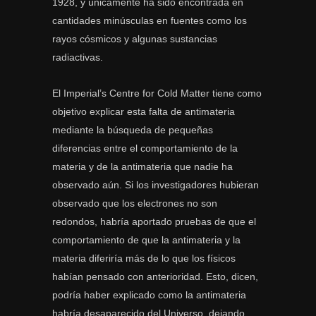
1928, y únicamente ha sido encontrada en
cantidades minúsculas en fuentes como los
rayos cósmicos y algunas sustancias
radiactivas.
El Imperial’s Centre for Cold Matter tiene como
objetivo explicar esta falta de antimateria
mediante la búsqueda de pequeñas
diferencias entre el comportamiento de la
materia y de la antimateria que nadie ha
observado aún. Si los investigadores hubieran
observado que los electrones no son
redondos, habría aportado pruebas de que el
comportamiento de que la antimateria y la
materia diferiría más de lo que los físicos
habían pensado con anterioridad. Esto, dicen,
podría haber explicado como la antimateria
habría desaparecido del Universo, dejando