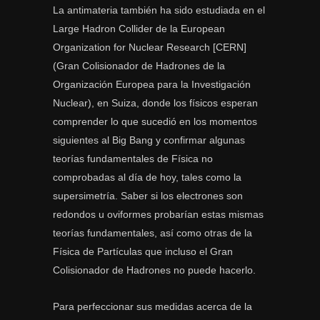
La antimateria también ha sido estudiada en el
Large Hadron Collider de la European
Organization for Nuclear Research [CERN]
(Gran Colisionador de Hadrones de la
Organización Europea para la Investigación
Nuclear), en Suiza, donde los físicos esperan
comprender lo que sucedió en los momentos
siguientes al Big Bang y confirmar algunas
teorías fundamentales de Física no
comprobadas al día de hoy, tales como la
supersimetría. Saber si los electrones son
redondos u oviformes probarían estas mismas
teorías fundamentales, así como otras de la
Física de Partículas que incluso el Gran
Colisionador de Hadrones no puede hacerlo.
Para perfeccionar sus medidas acerca de la