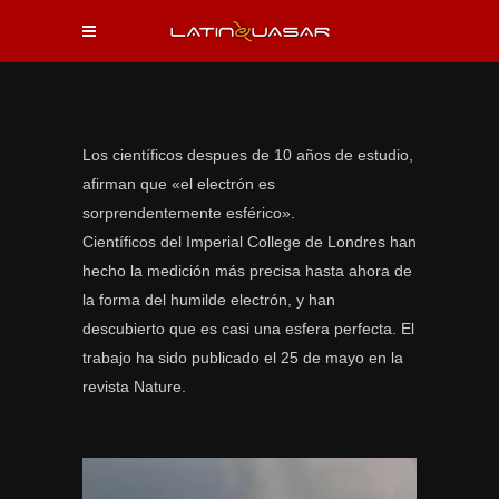
Los científicos despues de 10 años de estudio,
afirman que «el electrón es
sorprendentemente esférico».
Científicos del Imperial College de Londres han
hecho la medición más precisa hasta ahora de
la forma del humilde electrón, y han
descubierto que es casi una esfera perfecta. El
trabajo ha sido publicado el 25 de mayo en la
revista Nature.