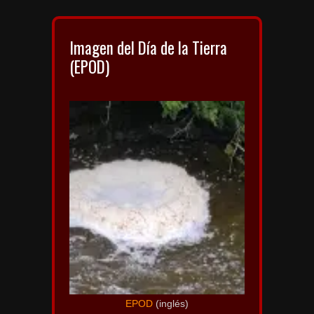
Imagen del Día de la Tierra
(EPOD)
EPOD
(inglés)