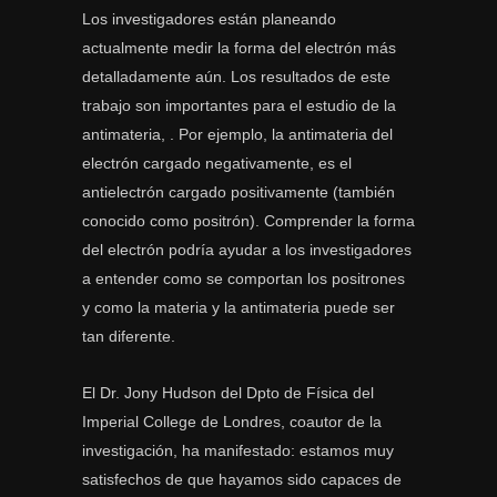
Los investigadores están planeando
actualmente medir la forma del electrón más
detalladamente aún. Los resultados de este
trabajo son importantes para el estudio de la
antimateria,
. Por ejemplo, la antimateria del
electrón cargado negativamente, es el
antielectrón cargado positivamente (también
conocido como positrón). Comprender la forma
del electrón podría ayudar a los investigadores
a entender como se comportan los positrones
y como la materia y la antimateria puede ser
tan diferente.
El Dr. Jony Hudson del Dpto de Física del
Imperial College de Londres, coautor de la
investigación, ha manifestado: estamos muy
satisfechos de que hayamos sido capaces de