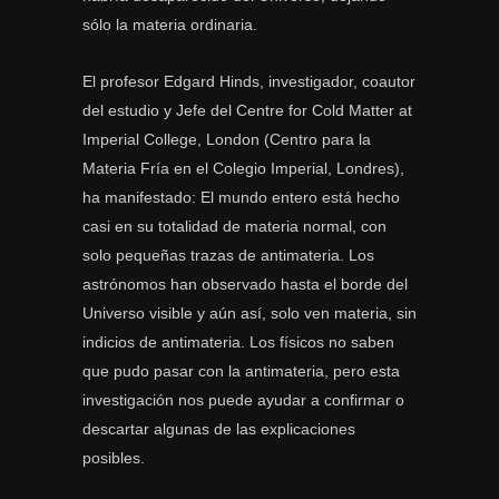
sólo la materia ordinaria.
El profesor Edgard Hinds, investigador, coautor
del estudio y Jefe del Centre for Cold Matter at
Imperial College, London (Centro para la
Materia Fría en el Colegio Imperial, Londres),
ha manifestado: El mundo entero está hecho
casi en su totalidad de materia normal, con
solo pequeñas trazas de antimateria. Los
astrónomos han observado hasta el borde del
Universo visible y aún así, solo ven materia, sin
indicios de antimateria. Los físicos no saben
que pudo pasar con la antimateria, pero esta
investigación nos puede ayudar a confirmar o
descartar algunas de las explicaciones
posibles.