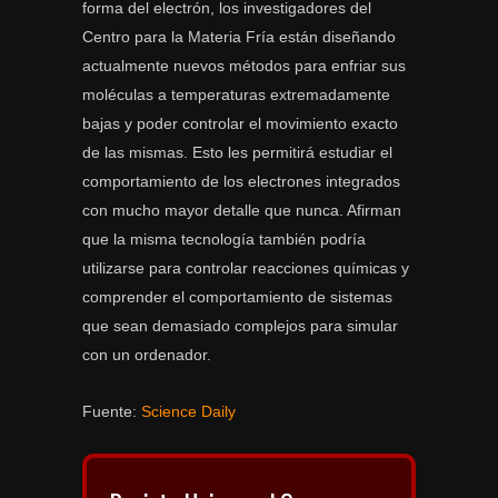
forma del electrón, los investigadores del
Centro para la Materia Fría están diseñando
actualmente nuevos métodos para enfriar sus
moléculas a temperaturas extremadamente
bajas y poder controlar el movimiento exacto
de las mismas. Esto les permitirá estudiar el
comportamiento de los electrones integrados
con mucho mayor detalle que nunca. Afirman
que la misma tecnología también podría
utilizarse para controlar reacciones químicas y
comprender el comportamiento de sistemas
que sean demasiado complejos para simular
con un ordenador.
Fuente:
Science Daily