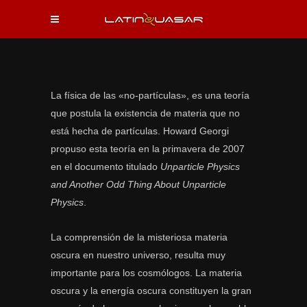
La física de las «no-partículas», es una teoría
que postula la existencia de materia que no
está hecha de partículas. Howard Georgi
propuso esta teoría en la primavera de 2007
en el documento titulado
Unparticle Physics
and Another Odd Thing About Unparticle
Physics
.
La comprensión de la misteriosa materia
oscura en nuestro universo, resulta muy
importante para los cosmólogos. La materia
oscura y la energía oscura constituyen la gran