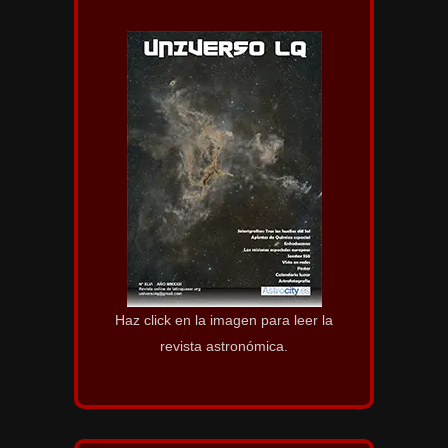
Haz click en la imagen para leer la
revista astronómica.