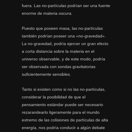
fuera. Las no-partículas podrían ser una fuente
enorme de materia oscura.
Puesto que poseen masa, las no-partículas
también podrían poseer una «no-gravedad».
La no-gravedad, podría ejercer un gran efecto
a corta distancia sobre la materia en el
universo observable, y de este modo, podría
ser observada con sondas gravitatorias
suficientemente sensibles.
Tanto si existen como si no las no-partículas,
considerar la posibilidad de que el
pensamiento estándar puede ser necesario
rezarandearlo ligeramente para el mundo
extremo de las colisiones de partículas de alta
energía, nos podría conducir a algún debate