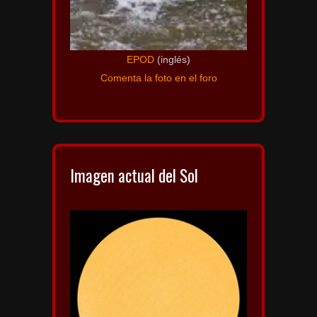
EPOD
(inglés)
Comenta la foto en el foro
Imagen actual del Sol