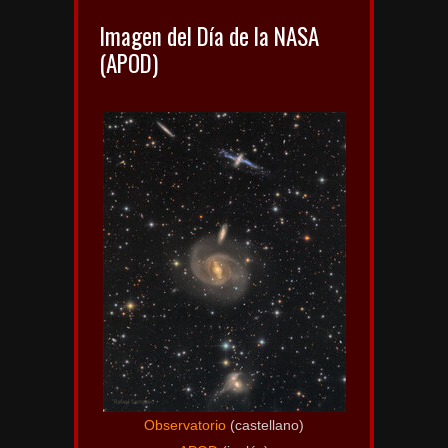
Imagen del Día de la NASA
(APOD)
Observatorio
(castellano)