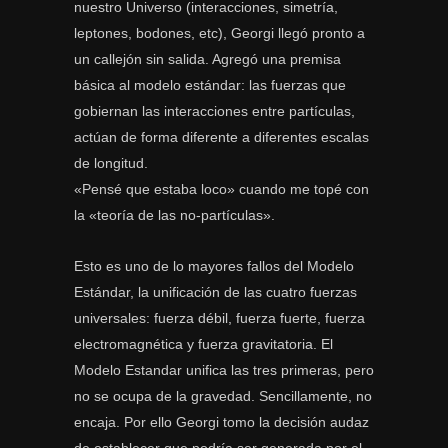
nuestro Universo (interacciones, simetría,
leptones, bodones, etc), Georgi llegó pronto a
un callejón sin salida. Agregó una premisa
básica al modelo estándar: las fuerzas que
gobiernan las interacciones entre partículas,
actúan de forma diferente a diferentes escalas
de longitud.
«Pensé que estaba loco» cuando me topé con
la «teoría de las no-partículas».
Esto es uno de lo mayores fallos del Modelo
Estándar, la unificación de las cuatro fuerzas
universales: fuerza débil, fuerza fuerte, fuerza
electromagnética y fuerza gravitatoria. El
Modelo Estandar unifica las tres primeras, pero
no se ocupa de la gravedad. Sencillamente, no
encaja. Por ello Georgi tomo la decisión audaz