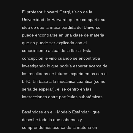
El profesor Howard Gergi, físico de la
Universidad de Harvard, quiere compartir su
idea de que la masa perdida del Universo
puede encontrarse en una clase de materia
que no puede ser explicada con el
conocimiento actual de la física. Esta
concepción le vino cuando se encontraba
investigando lo que podría esperar acerca de
los resultados de futuros experimentos con el
LHC. En base a la mecánica cuántica (como
sería de esperar), el se centró en las
interacciones entre partículas subatómicas.
Basándose en el «Modelo Estándar» que
describe todo lo que sabemos y
comprendemos acerca de la materia en