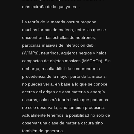
más extraña de lo que ya es…
La teoría de la materia oscura propone
muchas formas de materia, entre las que se
encuentran: las estrellas de neutrones,
partículas masivas de interacción débil
(WIMPs), neutrinos, agujeros negros y halos
compactos de objetos masivos (MACHOs). Sin
embargo, resulta difícil de comprender la
procedencia de la mayor parte de la masa si
no puedes verla, en base a lo que se conoce
acerca del origen de esta materia y energía
oscuras, solo será teoría hasta que podamos
no solo observarla, sino también producirla.
Actualmente tenemos la posibilidad no solo de
observar una clase de materia oscura sino
también de generarla.