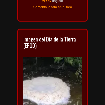
APOD
(inglés)
Comenta la foto en el foro
Imagen del Día de la Tierra
(EPOD)