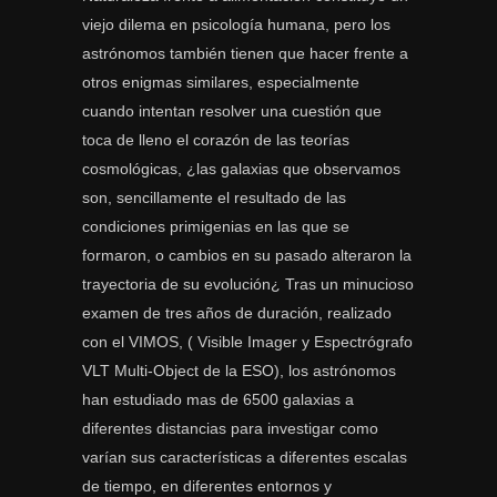
viejo dilema en psicología humana, pero los
astrónomos también tienen que hacer frente a
otros enigmas similares, especialmente
cuando intentan resolver una cuestión que
toca de lleno el corazón de las teorías
cosmológicas, ¿las galaxias que observamos
son, sencillamente el resultado de las
condiciones primigenias en las que se
formaron, o cambios en su pasado alteraron la
trayectoria de su evolución¿ Tras un minucioso
examen de tres años de duración, realizado
con el VIMOS, ( Visible Imager y Espectrógrafo
VLT Multi-Object de la ESO), los astrónomos
han estudiado mas de 6500 galaxias a
diferentes distancias para investigar como
varían sus características a diferentes escalas
de tiempo, en diferentes entornos y