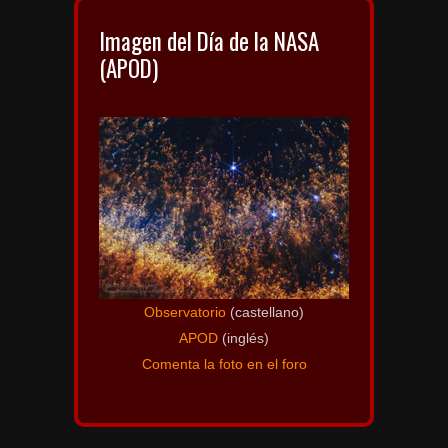
Imagen del Día de la NASA
(APOD)
Observatorio
(castellano)
APOD
(inglés)
Comenta la foto en el foro