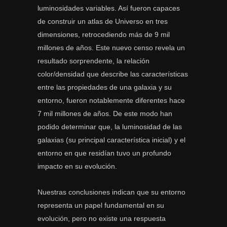
luminosidades variables. Así fueron capaces
de construir un atlas de Universo en tres
dimensiones, retrocediendo más de 9 mil
millones de años. Este nuevo censo revela un
resultado sorprendente, la relación
color/densidad que describe las características
entre las propiedades de una galaxia y su
entorno, fueron notablemente diferentes hace
7 mil millones de años. De este modo han
podido determinar que, la luminosidad de las
galaxias (su principal característica inicial) y el
entorno en que residían tuvo un profundo
impacto en su evolución.
Nuestras conclusiones indican que su entorno
representa un papel fundamental en su
evolución, pero no existe una respuesta