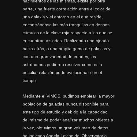
nacimientos de las mismas, existe por otra
parte, una fuerte correlación entre el color de
una galaxia y el entorno en el que reside,
encontrándose las más tranquilas en densos
cúmulos de la clase roja respecto a las que se
encuentran aisladas. Realizando una ojeada
hacia atrás, a una amplia gama de galaxias y
con una gran variedad de edades, los
astrónomos pudieron resolver como esta
peculiar relación pudo evolucionar con el
tiempo.
Mediante el VIMOS, pudimos emplear la mayor
población de galaxias nunca disponible para
este tipo de estudio y debido a la capacidad
del mismo de poder analizar muchos objetos a
la vez, obtuvimos un gran volumen de datos,
ha indicado Angela Lovino del Observatorio