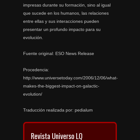
impresas durante su formación, sino al igual
que sucede en los humanos, las relaciones
entre ellas y sus interacciones pueden
presentar un profundo impacto para su
evolución.
Fuente original: ESO News Release
Procedencia:
http://www.universetoday.com/2006/12/06/what-
makes-the-biggest-impact-on-galactic-
evolution/
Traducción realizada por: pedialum
Revista Universo LQ