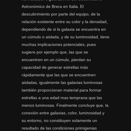
Astronómico de Brera en Italia. El
descubrimiento por parte del equipo, de la
relación existente entre su color y la densidad,
dependiendo de si la galaxia se encuentra en
un cúmulo o aislada, y de su luminosidad, tiene
muchas implicaciones potenciales, pues
sugiere por ejemplo que, las que se
encuentren en un cúmulo, pierdan su
capacidad de generar estrellas más
rápidamente que las que se encuentren
aisladas, igualmente las galaxias luminosas
también proporcionan material para formar
estrellas a una edad mas temprana que las
menos luminosas. Finalmente concluye que, la
conexión entre galaxias, color, luminosidad y
su entorno, no constituyen solamente un
resultado de las condiciones primigenias