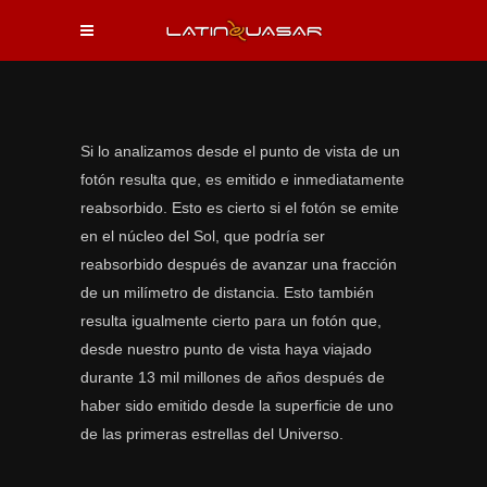
Si lo analizamos desde el punto de vista de un
fotón resulta que, es emitido e inmediatamente
reabsorbido. Esto es cierto si el fotón se emite
en el núcleo del Sol, que podría ser
reabsorbido después de avanzar una fracción
de un milímetro de distancia. Esto también
resulta igualmente cierto para un fotón que,
desde nuestro punto de vista haya viajado
durante 13 mil millones de años después de
haber sido emitido desde la superficie de uno
de las primeras estrellas del Universo.