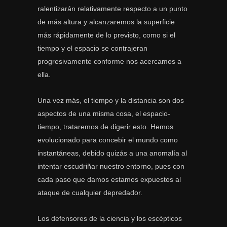
ralentizarán relativamente respecto a un punto
de más altura y alcanzaremos la superficie
más rápidamente de lo previsto, como si el
tiempo y el espacio se contrajeran
progresivamente conforme nos acercamos a
ella.
Una vez más, el tiempo y la distancia son dos
aspectos de una misma cosa, el espacio-
tiempo, trataremos de digerir esto. Hemos
evolucionado para concebir el mundo como
instantáneas, debido quizás a una anomalía al
intentar escudriñar nuestro entorno, pues con
cada paso que damos estamos expuestos al
ataque de cualquier depredador.
Los defensores de la ciencia y los escépticos