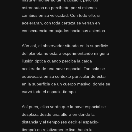
hasta el momento de la colisión, pero los
astronautas no percibirán por si mismos
cambios en su velocidad. Con todo ello, si
aceleraran, con toda certeza se verían en
consecuencia empujados hacia sus asientos.
Aún así, el observador situado en la superficie
del planeta no estará experimentando ninguna
ilusión óptica cuando perciba la caída
acelerada de una nave espacial. Tan solo se
equivocará en su contexto particular de estar
en la superficie de un cuerpo masivo, donde se
curvó todo el espacio-tiempo.
Así pues, ellos verán que la nave espacial se
desplaza desde una altura en donde la
distancia y el tiempo (es decir el espacio-
tiempo) es relativamente liso, hasta la