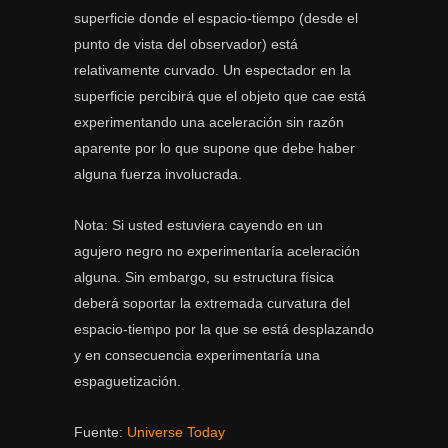
superficie donde el espacio-tiempo (desde el
punto de vista del observador) está
relativamente curvado. Un espectador en la
superficie percibirá que el objeto que cae está
experimentando una aceleración sin razón
aparente por lo que supone que debe haber
alguna fuerza involucrada.
Nota: Si usted estuviera cayendo en un
agujero negro no experimentaría aceleración
alguna. Sin embargo, su estructura física
deberá soportar la extremada curvatura del
espacio-tiempo por la que se está desplazando
y en consecuencia experimentaría una
espaguetización.
Fuente:
Universe Today