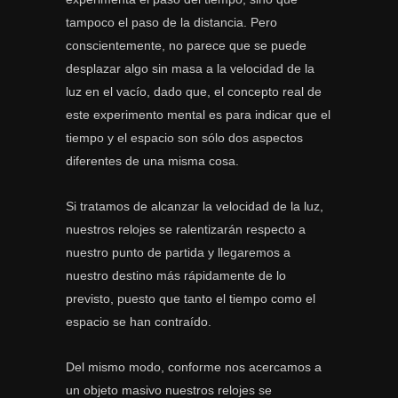
tampoco el paso de la distancia. Pero
conscientemente, no parece que se puede
desplazar algo sin masa a la velocidad de la
luz en el vacío, dado que, el concepto real de
este experimento mental es para indicar que el
tiempo y el espacio son sólo dos aspectos
diferentes de una misma cosa.
Si tratamos de alcanzar la velocidad de la luz,
nuestros relojes se ralentizarán respecto a
nuestro punto de partida y llegaremos a
nuestro destino más rápidamente de lo
previsto, puesto que tanto el tiempo como el
espacio se han contraído.
Del mismo modo, conforme nos acercamos a
un objeto masivo nuestros relojes se