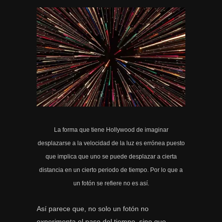
La forma que tiene Hollywood de imaginar
desplazarse a la velocidad de la luz es errónea puesto
que implica que uno se puede desplazar a cierta
distancia en un cierto periodo de tiempo. Por lo que a
un fotón se refiere no es así.
Así parece que, no solo un fotón no
experimenta el paso del tiempo, sino que