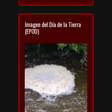
Imagen del Día de la Tierra
(EPOD)