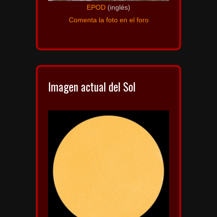
EPOD
(inglés)
Comenta la foto en el foro
Imagen actual del Sol