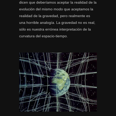
dicen que deberíamos aceptar la realidad de la
evolución del mismo modo que aceptamos la
realidad de la gravedad, pero realmente es
una horrible analogía. La gravedad no es real,
sólo es nuestra errónea interpretación de la
curvatura del espacio-tiempo.