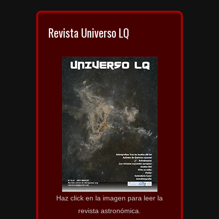
Revista Universo LQ
Haz click en la imagen para leer la
revista astronómica.