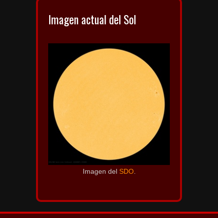
Imagen actual del Sol
Imagen del
SDO
.