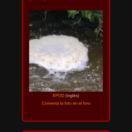
EPOD
(inglés)
Comenta la foto en el foro