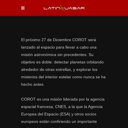
El próximo 27 de Diciembre COROT será
lanzado al espacio para llevar a cabo una
misión astronómica sin precedentes. Su
objetivo es doble: detectar planetas orbitando
alrededor de otras estrellas, y explorar los
misterios del interior estelar como nunca se ha
hecho antes.
COROT es una misión liderada por la agencia
espacial francesa, CNES, a la que la Agencia
Europea del Espacio (ESA) y otros socios
europeos están confiriendo un importante