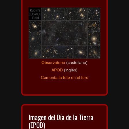
Observatorio
(castellano)
APOD
(inglés)
Comenta la foto en el foro
Imagen del Día de la Tierra
(EPOD)