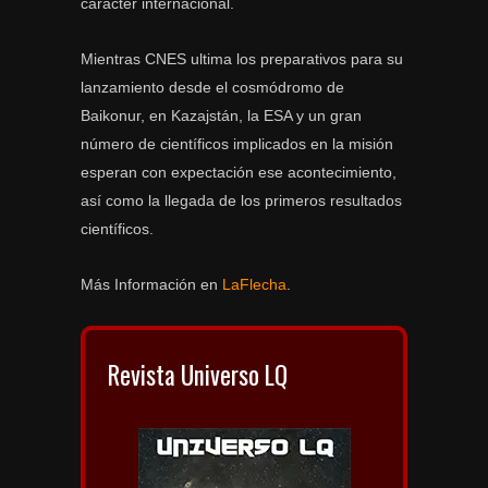
carácter internacional.
Mientras CNES ultima los preparativos para su
lanzamiento desde el cosmódromo de
Baikonur, en Kazajstán, la ESA y un gran
número de científicos implicados en la misión
esperan con expectación ese acontecimiento,
así como la llegada de los primeros resultados
científicos.
Más Información en
LaFlecha
.
Revista Universo LQ