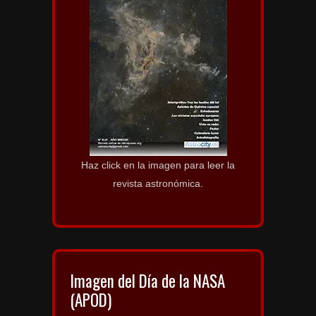
Haz click en la imagen para leer la
revista astronómica.
Imagen del Día de la NASA
(APOD)