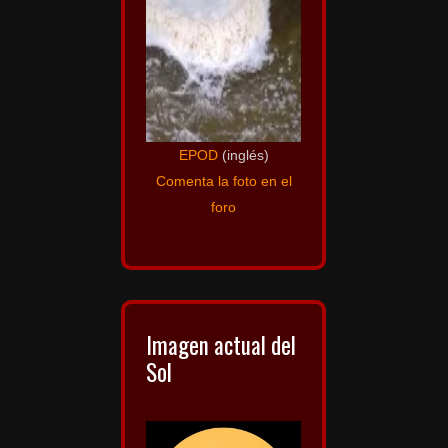
EPOD
(inglés)
Comenta la foto en el
foro
Imagen actual del
Sol