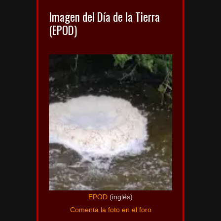
Imagen del Día de la Tierra
(EPOD)
EPOD
(inglés)
Comenta la foto en el foro