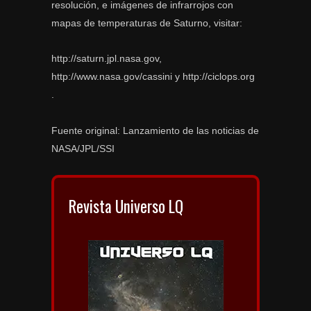
resolución, e imágenes de infrarrojos con
mapas de temperaturas de Saturno, visitar:
http://saturn.jpl.nasa.gov,
http://www.nasa.gov/cassini y http://ciclops.org
.
Fuente original: Lanzamiento de las noticias de
NASA/JPL/SSI
Revista Universo LQ