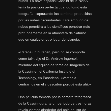
nubes. La nave espacial Cassini de la NASA
tenía la posición perfecta cuando tomó esta
fotografía, capturando las sombras producidas
por las nubes circundantes. Este embudo de
nubes permitirá a los científicos penetrar más
profundamente en la atmósfera de Saturno
que en cualquier otro lugar del planeta.
«Parece un huracán, pero no se comporta
como tal», dijo el Dr. Andrew Ingersoll,
miembro del equipo de toma de imagenes de
la Cassini en el California Institute of
Technology, en Pasadena. «Vamos a
centrarnos en él y descubrir porqué está ahí.»
Una película tomada por la cámara fotográfica
de la Cassini durante un período de tres horas,
revela vientos alrededor del polo del sur de