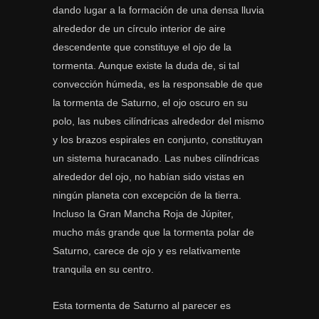
dando lugar a la formación de una densa lluvia
alrededor de un círculo interior de aire
descendente que constituye el ojo de la
tormenta. Aunque existe la duda de, si tal
convección húmeda, es la responsable de que
la tormenta de Saturno, el ojo oscuro en su
polo, las nubes cilíndricas alrededor del mismo
y los brazos espirales en conjunto, constituyan
un sistema huracanado. Las nubes cilíndricas
alrededor del ojo, no habían sido vistas en
ningún planeta con excepción de la tierra.
Incluso la Gran Mancha Roja de Júpiter,
mucho más grande que la tormenta polar de
Saturno, carece de ojo y es relativamente
tranquila en su centro.
Esta tormenta de Saturno al parecer es