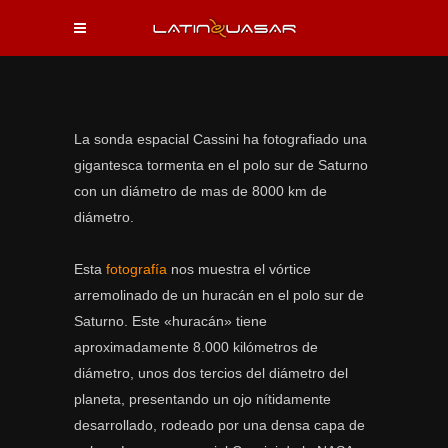
La sonda espacial Cassini ha fotografiado una
gigantesca tormenta en el polo sur de Saturno
con un diámetro de mas de 8000 km de
diámetro.
Esta
fotografía
nos muestra el vórtice
arremolinado de un huracán en el polo sur de
Saturno. Este «huracán» tiene
aproximadamente 8.000 kilómetros de
diámetro, unos dos tercios del diámetro del
planeta, presentando un ojo nítidamente
desarrollado, rodeado por una densa capa de