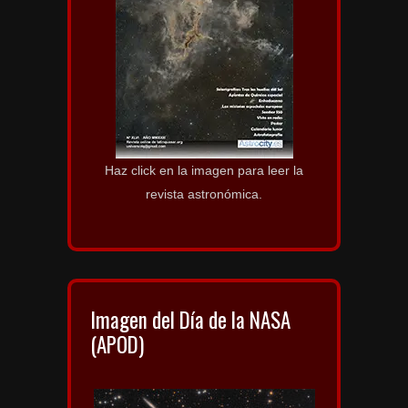
Haz click en la imagen para leer la
revista astronómica.
Imagen del Día de la NASA
(APOD)