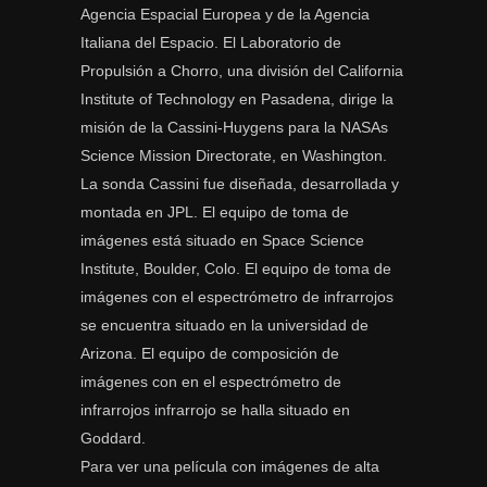
Agencia Espacial Europea y de la Agencia
Italiana del Espacio. El Laboratorio de
Propulsión a Chorro, una división del California
Institute of Technology en Pasadena, dirige la
misión de la Cassini-Huygens para la NASAs
Science Mission Directorate, en Washington.
La sonda Cassini fue diseñada, desarrollada y
montada en JPL. El equipo de toma de
imágenes está situado en Space Science
Institute, Boulder, Colo. El equipo de toma de
imágenes con el espectrómetro de infrarrojos
se encuentra situado en la universidad de
Arizona. El equipo de composición de
imágenes con en el espectrómetro de
infrarrojos infrarrojo se halla situado en
Goddard.
Para ver una película con imágenes de alta