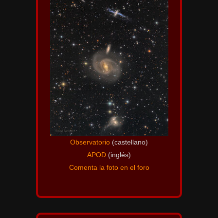
Observatorio
(castellano)
APOD
(inglés)
Comenta la foto en el foro