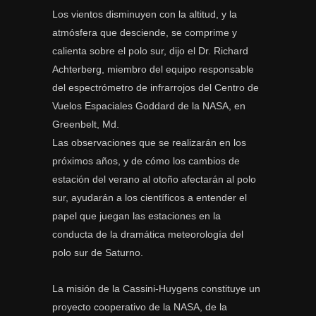
Los vientos disminuyen con la altitud, y la
atmósfera que desciende, se comprime y
calienta sobre el polo sur, dijo el Dr. Richard
Achterberg, miembro del equipo responsable
del espectrómetro de infrarrojos del Centro de
Vuelos Espaciales Goddard de la NASA, en
Greenbelt, Md.
Las observaciones que se realizarán en los
próximos años, y de cómo los cambios de
estación del verano al otoño afectarán al polo
sur, ayudarán a los científicos a entender el
papel que juegan las estaciones en la
conducta de la dramática meteorología del
polo sur de Saturno.
La misión de la Cassini-Huygens constituye un
proyecto cooperativo de la NASA, de la