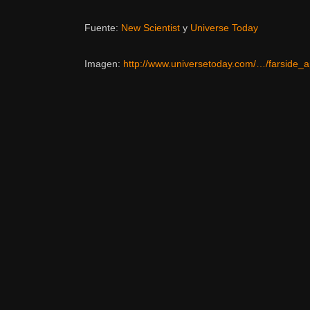
Fuente:
New Scientist
y
Universe Today
Imagen:
http://www.universetoday.com/…/farside_a