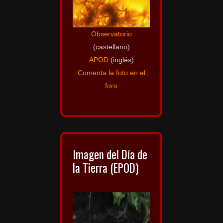
Observatorio
(castellano)
APOD
(inglés)
Comenta la foto en el
foro
Imagen del Día de
la Tierra (EPOD)