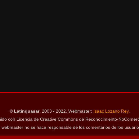
©
Latinquasar
. 2003 - 2022. Webmaster:
Isaac Lozano Rey
.
ido con Licencia de Creative Commons de Reconocimiento-NoComerci
l webmaster no se hace responsable de los comentarios de los usuario