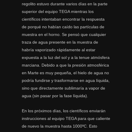
regolito estuvo durante varios días en la parte
superior del equipo TEGA mientras los
científicos intentaban encontrar la respuesta
de porqué no habían caído las partículas de
muestra en el horno. Se pensó que cualquier
traza de agua presente en la muestra de
habría vaporizado rápidamente al estar
expuesta a la luz del sol y a la tenue atmósfera
marciana. Debido a que la presión atmosférica
en Marte es muy pequeña, el hielo de agua no
podría fundirse y trasformarse en agua líquida,
sino que directamente sublimaría a vapor de
agua (sin pasar por la fase líquida).
En los próximos días, los científicos enviarán
instrucciones al equipo TEGA para que caliente
de nuevo la muestra hasta 1000ºC. Esto