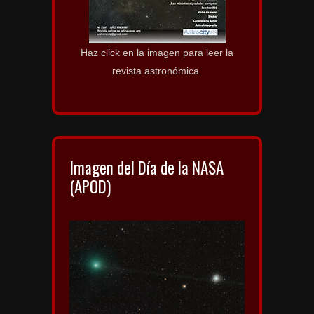
Haz click en la imagen para leer la
revista astronómica.
Imagen del Día de la NASA
(APOD)