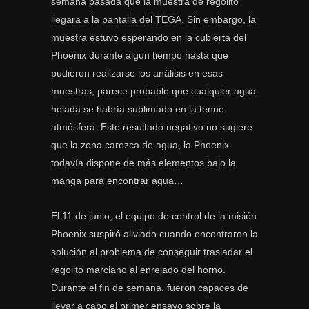
semana pasada que la muestra de regolito
llegara a la pantalla del TEGA. Sin embargo, la
muestra estuvo esperando en la cubierta del
Phoenix durante algún tiempo hasta que
pudieron realizarse los análisis en esas
muestras; parece probable que cualquier agua
helada se habría sublimado en la tenue
atmósfera. Este resultado negativo no sugiere
que la zona carezca de agua, la Phoenix
todavía dispone de más elementos bajo la
manga para encontrar agua…
El 11 de junio, el equipo de control de la misión
Phoenix suspiró aliviado cuando encontraron la
solución al problema de conseguir trasladar el
regolito marciano al enrejado del horno.
Durante el fin de semana, fueron capaces de
llevar a cabo el primer ensayo sobre la