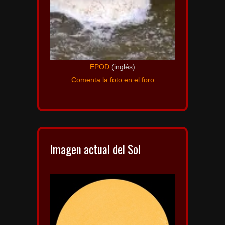
EPOD
(inglés)
Comenta la foto en el foro
Imagen actual del Sol