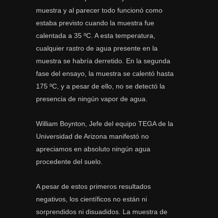
muestra y al parecer todo funcionó como
estaba previsto cuando la muestra fue
calentada a 35 ºC. A esta temperatura,
cualquier rastro de agua presente en la
muestra se habría derretido. En la segunda
fase del ensayo, la muestra se calentó hasta
175 ºC, y a pesar de ello, no se detectó la
presencia de ningún vapor de agua.
William Boynton, Jefe del equipo TEGA de la
Universidad de Arizona manifestó no
apreciamos en absoluto ningún agua
procedente del suelo.
A pesar de estos primeros resultados
negativos, los científicos no están ni
sorprendidos ni disuadidos. La muestra de