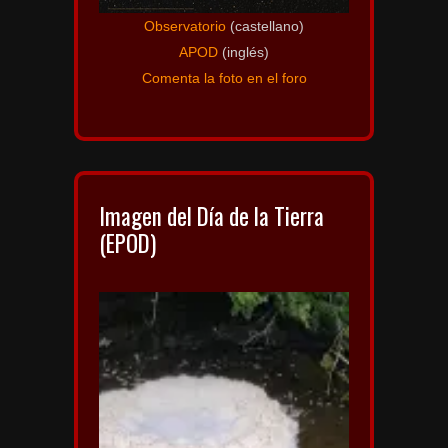
Observatorio
(castellano)
APOD
(inglés)
Comenta la foto en el foro
Imagen del Día de la Tierra
(EPOD)