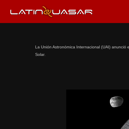
La Unión Astronómica Internacional (UAI) anunció e
Solar.