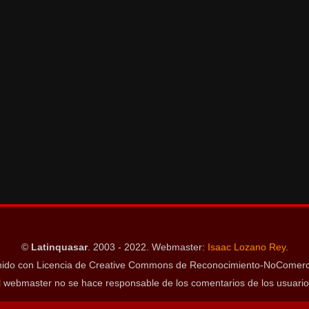
©
Latinquasar
. 2003 - 2022. Webmaster:
Isaac Lozano Rey
.
ido con Licencia de Creative Commons de Reconocimiento-NoComerci
l webmaster no se hace responsable de los comentarios de los usuario