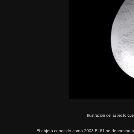
Ilustración del aspecto qu
El objeto conocido como 2003 EL61 se denomina aho