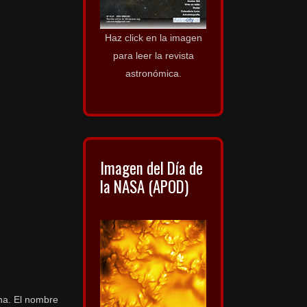
Haz click en la imagen
para leer la revista
astronómica.
Imagen del Día de
la NASA (APOD)
na. El nombre