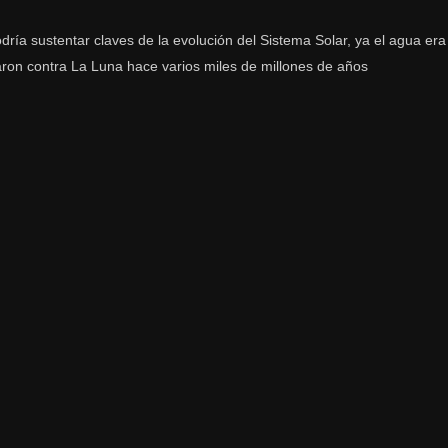
ría sustentar claves de la evolución del Sistema Solar, ya el agua era
aron contra La Luna hace varios miles de millones de años