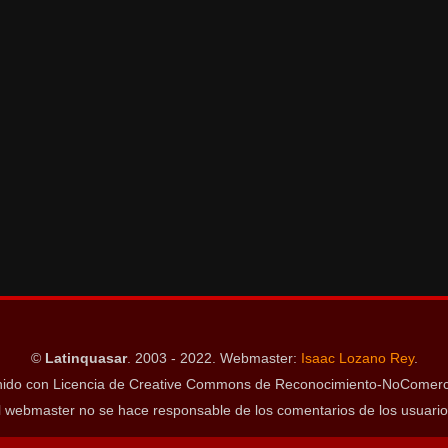
©
Latinquasar
. 2003 - 2022. Webmaster:
Isaac Lozano Rey
.
ido con Licencia de Creative Commons de Reconocimiento-NoComerci
l webmaster no se hace responsable de los comentarios de los usuario