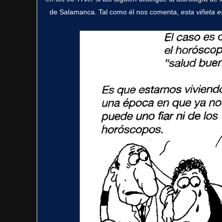
de Salamanca. Tal como él nos comenta,
esta viñeta e