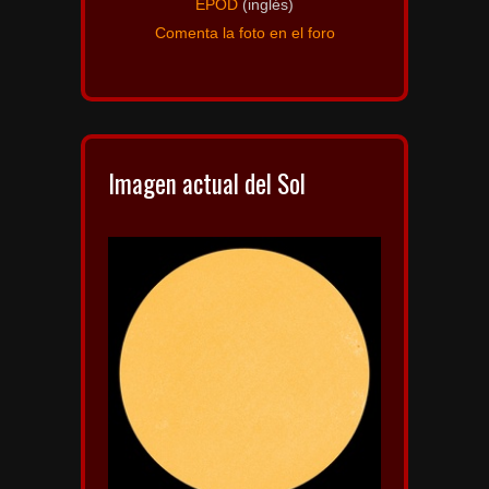
EPOD
(inglés)
Comenta la foto en el foro
Imagen actual del Sol