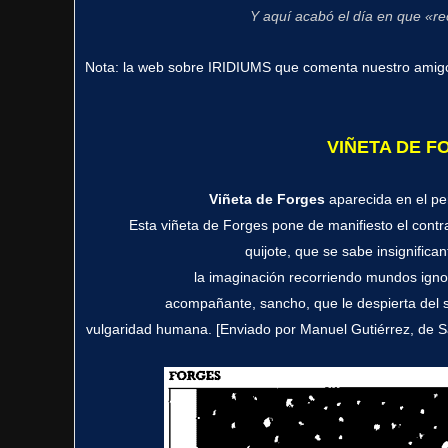
Y aquí acabó el día en que «re
Nota: la web sobre IRIDIUMS que comenta nuestro ami
VIÑETA DE F
Viñeta de Forges
aparecida en el pe
Esta viñeta de Forges pone de manifiesto el contra
quijote, que se sabe insignifican
la imaginación recorriendo mundos ignoto
acompañante, sancho, que le despierta del 
vulgaridad humana. [Enviado por Manuel Gutiérrez, de Sa