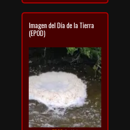
Imagen del Día de la Tierra
(EPOD)