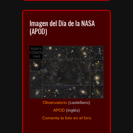
Imagen del Día de la NASA
(APOD)
Observatorio
(castellano)
APOD
(inglés)
Comenta la foto en el foro