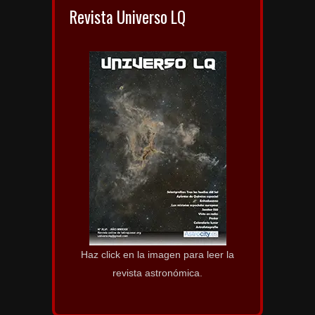
Revista Universo LQ
Haz click en la imagen para leer la
revista astronómica.