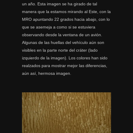
un año. Esta imagen se ha girado de tal
manera que la estamos mirando al Este, con la
MRO apuntando 22 grados hacia abajo, con lo
que se asemeja a como si se estuviera
observando desde la ventana de un avión.
Algunas de las huellas del vehículo aún son
visibles en la parte norte del cráter (lado
izquierdo de la imagen). Los colores han sido
realzados para mostrar mejor las diferencias,
aún así, hermosa imagen.