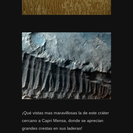
¡Qué vistas mas maravillosas la de este cráter
cercano a Capri Mensa, donde se aprecian
grandes crestas en sus laderas!