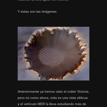
Y éstas son las imágenes:
Anteriormente ya hemos visto el cráter Victoria,
pero no como ahora, esta es una vista oblicua
y el vehículo MER la lleva estudiando más de