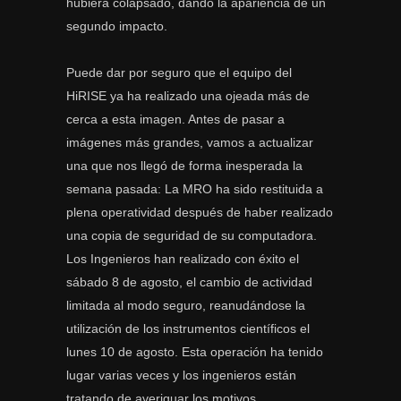
hubiera colapsado, dando la apariencia de un
segundo impacto.
Puede dar por seguro que el equipo del
HiRISE ya ha realizado una ojeada más de
cerca a esta imagen. Antes de pasar a
imágenes más grandes, vamos a actualizar
una que nos llegó de forma inesperada la
semana pasada: La MRO ha sido restituida a
plena operatividad después de haber realizado
una copia de seguridad de su computadora.
Los Ingenieros han realizado con éxito el
sábado 8 de agosto, el cambio de actividad
limitada al modo seguro, reanudándose la
utilización de los instrumentos científicos el
lunes 10 de agosto. Esta operación ha tenido
lugar varias veces y los ingenieros están
tratando de averiguar los motivos.