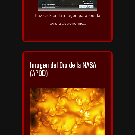
Haz click en la imagen para leer la
revista astronómica.
Imagen del Día de la NASA
(APOD)