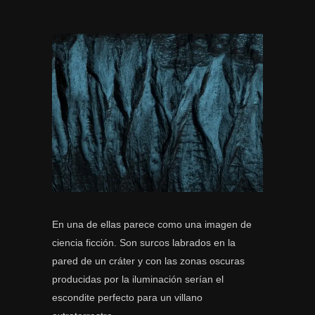
En una de ellas parece como una imagen de
ciencia ficción. Son surcos labrados en la
pared de un cráter y con las zonas oscuras
producidas por la iluminación serían el
escondite perfecto para un villano