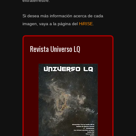
extraterrestre.
Si desea más información acerca de cada
imagen, vaya a la página del
HiRISE
.
Revista Universo LQ