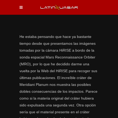
He estaba pensando que hace ya bastante
tiempo desde que presentamos las imágenes
tomadas por la cámara HiRISE a bordo de la
sonda espacial Mars Reconnaissance Orbiter
(MRO), por lo que he decidido darme una
vuelta por la Web del HiRISE para recoger sus
últimas publicaciones. El increíble cráter de
Meridiani Planum nos muestra las posibles
dobles consecuencias de los impactos. Parece
como si la materia original del cráter hubiera
sido expulsada una segunda vez. Otra opción
sería que el material presente en el cráter