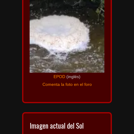
EPOD
(inglés)
Comenta la foto en el foro
Imagen actual del Sol