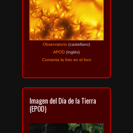
Observatorio
(castellano)
APOD
(inglés)
Comenta la foto en el foro
Imagen del Día de la Tierra
(EPOD)