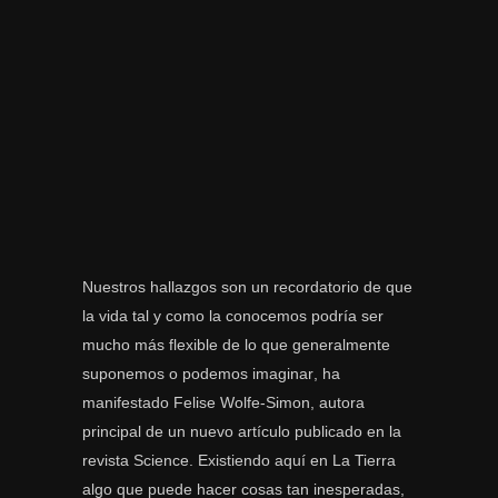
Nuestros hallazgos son un recordatorio de que
la vida tal y como la conocemos podría ser
mucho más flexible de lo que generalmente
suponemos o podemos imaginar, ha
manifestado Felise Wolfe-Simon, autora
principal de un nuevo artículo publicado en la
revista Science. Existiendo aquí en La Tierra
algo que puede hacer cosas tan inesperadas,