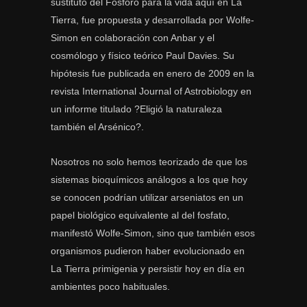
sustituto del Fósforo para la vida aquí en La
Tierra, fue propuesta y desarrollada por Wolfe-
Simon en colaboración con Anbar y el
cosmólogo y físico teórico Paul Davies. Su
hipótesis fue publicada en enero de 2009 en la
revista International Journal of Astrobiology en
un informe titulado ?Eligió la naturaleza
también el Arsénico?.
Nosotros no solo hemos teorizado de que los
sistemas bioquímicos análogos a los que hoy
se conocen podrían utilizar arseniatos en un
papel biológico equivalente al del fosfato,
manifestó Wolfe-Simon, sino que también esos
organismos pudieron haber evolucionado en
La Tierra primigenia y persistir hoy en día en
ambientes poco habituales.