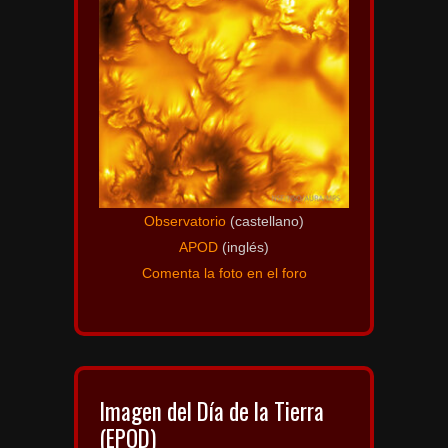
Observatorio
(castellano)
APOD
(inglés)
Comenta la foto en el foro
Imagen del Día de la Tierra
(EPOD)