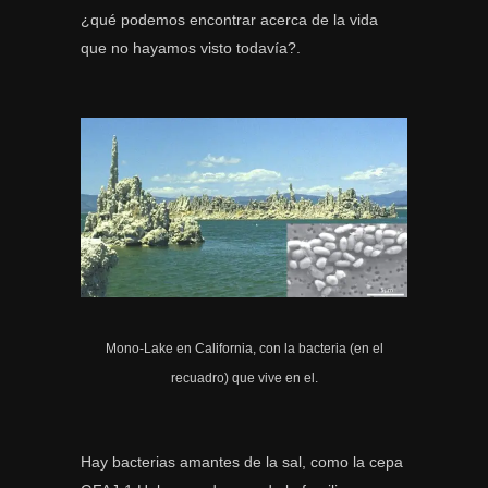
¿qué podemos encontrar acerca de la vida
que no hayamos visto todavía?.
Mono-Lake en California, con la bacteria (en el
recuadro) que vive en el.
Hay bacterias amantes de la sal, como la cepa