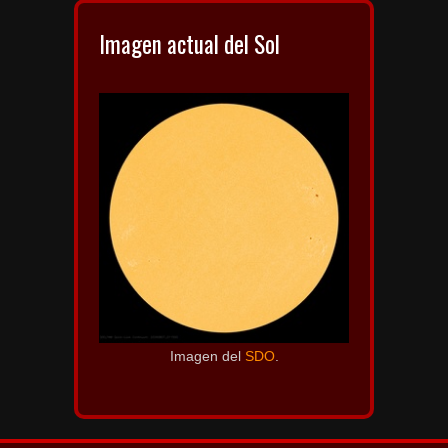
Imagen actual del Sol
Imagen del
SDO
.