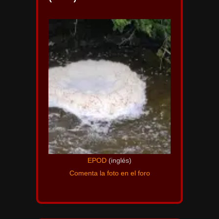
EPOD
(inglés)
Comenta la foto en el foro