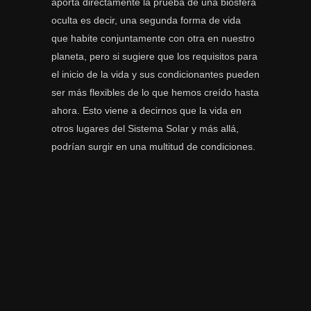
aporta directamente la prueba de una biosfera
oculta es decir, una segunda forma de vida
que habite conjuntamente con otra en nuestro
planeta, pero si sugiere que los requisitos para
el inicio de la vida y sus condicionantes pueden
ser más flexibles de lo que hemos creído hasta
ahora. Esto viene a decirnos que la vida en
otros lugares del Sistema Solar y más allá,
podrían surgir en una multitud de condiciones.