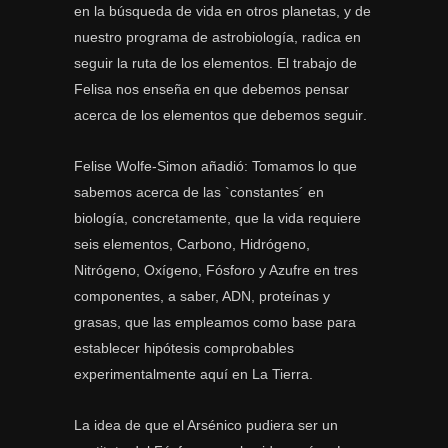
en la búsqueda de vida en otros planetas, y de
nuestro programa de astrobiología, radica en
seguir la ruta de los elementos. El trabajo de
Felisa nos enseña en que debemos pensar
acerca de los elementos que debemos seguir.
Felise Wolfe-Simon añadió: Tomamos lo que
sabemos acerca de las `constantes´ en
biología, concretamente, que la vida requiere
seis elementos, Carbono, Hidrógeno,
Nitrógeno, Oxígeno, Fósforo y Azufre en tres
componentes, a saber, ADN, proteínas y
grasas, que las empleamos como base para
establecer hipótesis comprobables
experimentalmente aquí en La Tierra.
La idea de que el Arsénico pudiera ser un