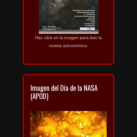
Haz click en la imagen para leer la
revista astronómica.
Imagen del Día de la NASA
(APOD)