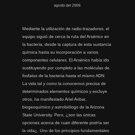
agosto del 2009.
Mediante la utilización de radio-trazadores, el
equipo siguió de cerca la ruta del Arsénico en
la bacteria, desde la captura de esta sustancia
química hasta su incorporación a varios
componentes celulares. El Arsénico había ido
sustituyendo por completo a las moléculas de
fosfatos de la bacteria hasta el mismo ADN.
La vida tal y como la conocemos precisa de
determinados elementos químicos y excluye
otros, ha manifestado Ariel Anbar,
biogeoquímico y astrobiólogo de la Arizona
State University. Pero, ¿son las únicas
opciones acerca de cuan diferente podría ser
la vida¿. Uno de los principios fundamentales