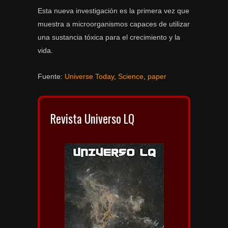
Esta nueva investigación es la primera vez que
muestra a microorganismos capaces de utilizar
una sustancia tóxica para el crecimiento y la
vida.
Fuente:
Universe Today
,
Science
,
paper
Revista Universo LQ