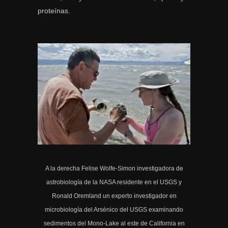
proteínas.
A la derecha Felise Wolfe-Simon investigadora de
astrobiología de la NASA residente en el USGS y
Ronald Oremland un experto investigador en
microbiología del Arsénico del USGS examinando
sedimentos del Mono-Lake al este de California en