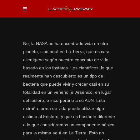
No, la NASA no ha encontrado vida en otro
planeta, sino aquí en La Tierra, que es casi
alienígena según nuestro concepto de vida
basado en los fosfatos. Los científicos, lo que
realmente han descubierto es un tipo de
bacteria que puede vivir y crecer casi en su
totalidad en un veneno, el Arsénico, en lugar
del fósforo, e incorporarlo a su ADN. Esta
extraña forma de vida puede utilizar algo
distinto al Fósforo,
y que es bastante diferente
a lo que consideramos un componente básico
para la misma aquí en La Tierra. Esto no