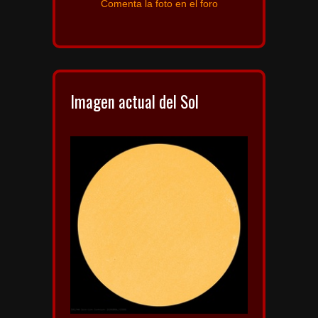
Comenta la foto en el foro
Imagen actual del Sol