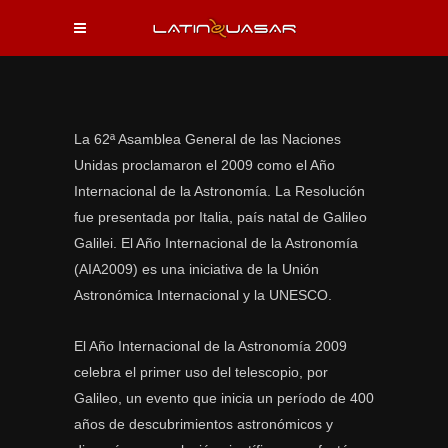
La 62ª Asamblea General de las Naciones
Unidas proclamaron el 2009 como el Año
Internacional de la Astronomía. La Resolución
fue presentada por Italia, país natal de Galileo
Galilei. El Año Internacional de la Astronomía
(AIA2009) es una iniciativa de la Unión
Astronómica Internacional y la UNESCO.
El Año Internacional de la Astronomía 2009
celebra el primer uso del telescopio, por
Galileo, un evento que inicia un período de 400
años de descubrimientos astronómicos y