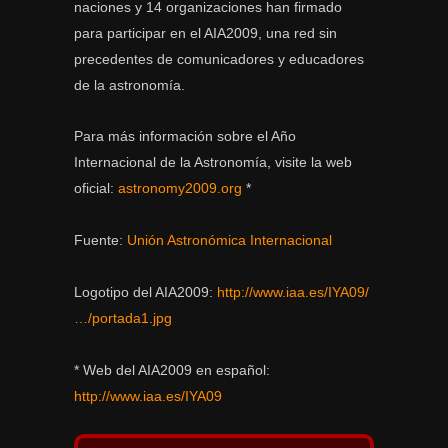
naciones y 14 organizaciones han firmado
para participar en el AIA2009, una red sin
precedentes de comunicadores y educadores
de la astronomía.
Para más información sobre el Año
Internacional de la Astronomía, visite la web
oficial:
astronomy2009.org
*
Fuente:
Unión Astronómica Internacional
Logotipo del AIA2009:
http://www.iaa.es/IYA09/
…/portada1.jpg
* Web del AIA2009 en español:
http://www.iaa.es/IYA09