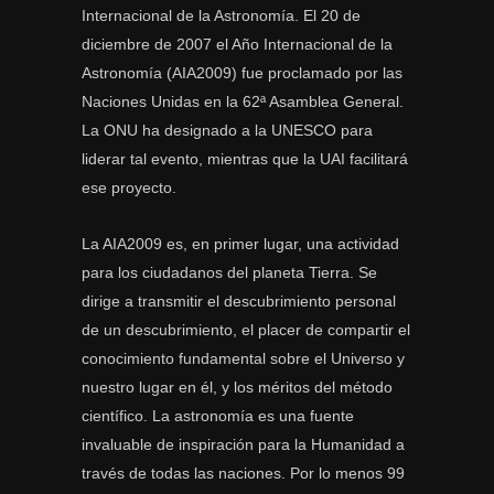
Internacional de la Astronomía. El 20 de
diciembre de 2007 el Año Internacional de la
Astronomía (AIA2009) fue proclamado por las
Naciones Unidas en la 62ª Asamblea General.
La ONU ha designado a la UNESCO para
liderar tal evento, mientras que la UAI facilitará
ese proyecto.
La AIA2009 es, en primer lugar, una actividad
para los ciudadanos del planeta Tierra. Se
dirige a transmitir el descubrimiento personal
de un descubrimiento, el placer de compartir el
conocimiento fundamental sobre el Universo y
nuestro lugar en él, y los méritos del método
científico. La astronomía es una fuente
invaluable de inspiración para la Humanidad a
través de todas las naciones. Por lo menos 99