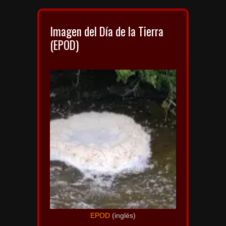
Imagen del Día de la Tierra
(EPOD)
EPOD
(inglés)