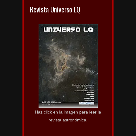
Revista Universo LQ
Haz click en la imagen para leer la
revista astronómica.