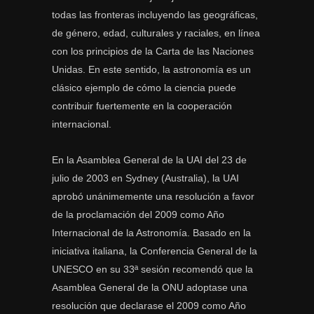
todas las fronteras incluyendo las geográficas,
de género, edad, culturales y raciales, en línea
con los principios de la Carta de las Naciones
Unidas. En este sentido, la astronomía es un
clásico ejemplo de cómo la ciencia puede
contribuir fuertemente en la cooperación
internacional.
En la Asamblea General de la UAI del 23 de
julio de 2003 en Sydney (Australia), la UAI
aprobó unánimemente una resolución a favor
de la proclamación del 2009 como Año
Internacional de la Astronomía. Basado en la
iniciativa italiana, la Conferencia General de la
UNESCO en su 33ª sesión recomendó que la
Asamblea General de la ONU adoptase una
resolución que declarase el 2009 como Año