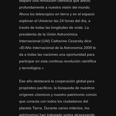
disparó una revolución científica que afectó
profundamente a nuestra visión del mundo.
Ahora los telescopios en tierra y en el espacio
exploran el Universo las 24 horas del día, a
través de todas las longitudes de onda. La
presidenta de la Unión Astronómica
Internacional (UAI) Catherine Cesarsky dice:
«El Año Internacional de la Astronomía 2009 le
da a todas las naciones una oportunidad para
participar en esta continua revolución científica
y tecnológica.»
Ese año destacará la cooperación global para
propósitos pacíficos, la búsqueda de nuestros
orígenes cósmicos y nuestro patrimonio común
que conecta con todos los ciudadanos del
planeta Tierra. Durante varios milenios, los
astrónomos han trabajado juntos atravesando