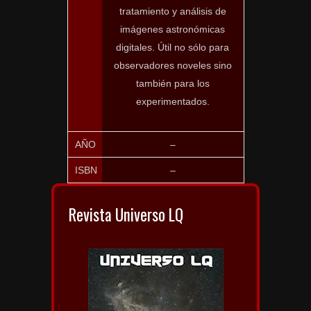
tratamiento y análisis de
imágenes astronómicas
digitales. Útil no sólo para
observadores noveles sino
también para los
experimentados.
AÑO
–
ISBN
–
Revista Universo LQ