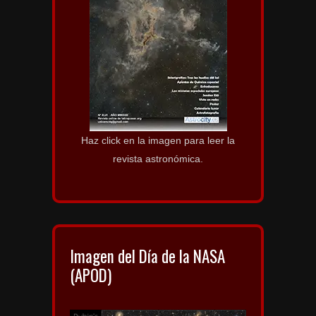
Haz click en la imagen para leer la
revista astronómica.
Imagen del Día de la NASA
(APOD)