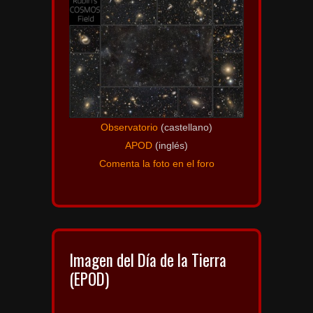
Observatorio
(castellano)
APOD
(inglés)
Comenta la foto en el foro
Imagen del Día de la Tierra
(EPOD)