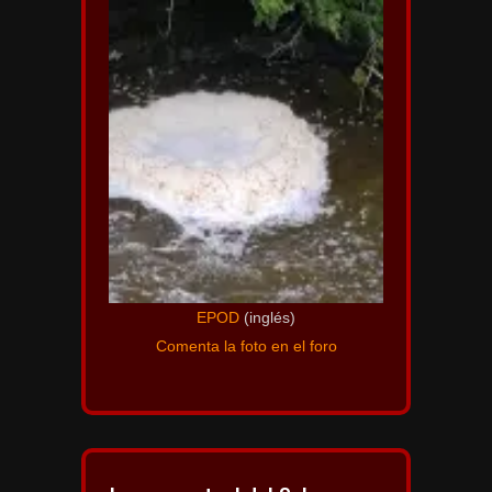
EPOD
(inglés)
Comenta la foto en el foro