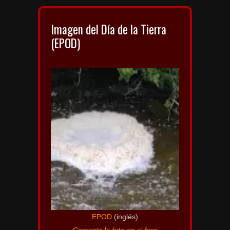
Imagen del Día de la Tierra
(EPOD)
EPOD
(inglés)