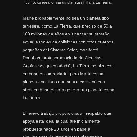
con otros para formar un planeta similar a La Tierra.
Marte probablemente no sea un planeta tipo
terrestre, como La Tierra, que precisó de 50 a
100 millones de años en alcanzar su tamaño
actual a través de colisiones con otros cuerpos
pequeños del Sistema Solar, manifestó
Dauphas, profesor asociado de Ciencias
Geofísicas, quien añadió, La Tierra se hizo con
embriones como Marte, pero Marte es un
planeta encallado que nunca colisionó con
otros embriones para generar un planeta como
La Tierra.
El nuevo trabajo proporciona un respaldo que
apoya esta idea, la cual fue inicialmente
propuesta hace 20 años en base a