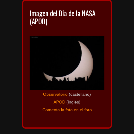
Imagen del Día de la NASA
(APOD)
Observatorio
(castellano)
APOD
(inglés)
Comenta la foto en el foro