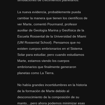
simulaciones de crecimientos planetarios.
La nueva evidencia, probablemente pueda
cambiar la manera que tienen los científicos de
ver Marte, comentó Pourmand, profesor
auxiliar de Geología Marina y Geofísica de la
Escuela Rossental de la Universidad de Miami
(UM Rossental School). Pensamos que no
existen cuerpos embrionarios en el Sistema
Solar para estudiar, pero cuando estudiamos
Marte, estamos viendo los cuerpos
embrionarios que finalmente generaron
planetas como La Tierra.
No había grandes incertidumbres en la historia
de la formación de Marte debido al
desconocimiento de la composición de su
manto,
, pero ahora podemos minimizar esas