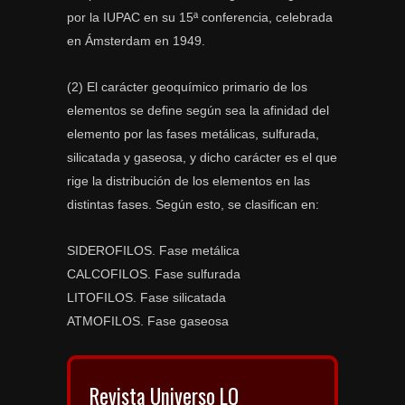
por la IUPAC en su 15ª conferencia, celebrada
en Ámsterdam en 1949.
(2) El carácter geoquímico primario de los
elementos se define según sea la afinidad del
elemento por las fases metálicas, sulfurada,
silicatada y gaseosa, y dicho carácter es el que
rige la distribución de los elementos en las
distintas fases. Según esto, se clasifican en:
SIDEROFILOS. Fase metálica
CALCOFILOS. Fase sulfurada
LITOFILOS. Fase silicatada
ATMOFILOS. Fase gaseosa
Revista Universo LQ