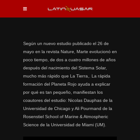
Según un nuevo estudio publicado el 26 de
mayo en la revista Nature, Marte evolucionó en
poco tiempo, de dos a cuatro millones de años
después del nacimiento del Sistema Solar,
mucho más rápido que La Tierra,. La rápida
formación del Planeta Rojo ayuda a explicar
por qué es tan pequeño, manifiestan los
coautores del estudio: Nicolas Dauphas de la
Universidad de Chicago y Ali Pourmand de la
Rosenstiel School of Marine & Atmospheric
Science de la Universidad de Miami (UM).