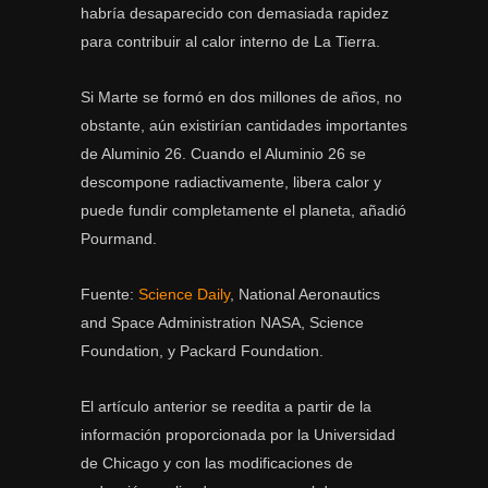
habría desaparecido con demasiada rapidez
para contribuir al calor interno de La Tierra.
Si Marte se formó en dos millones de años, no
obstante, aún existirían cantidades importantes
de Aluminio 26. Cuando el Aluminio 26 se
descompone radiactivamente, libera calor y
puede fundir completamente el planeta, añadió
Pourmand.
Fuente:
Science Daily
, National Aeronautics
and Space Administration NASA, Science
Foundation, y Packard Foundation.
El artículo anterior se reedita a partir de la
información proporcionada por la Universidad
de Chicago y con las modificaciones de