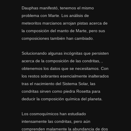
Dauphas manifestó, tenemos el mismo
problema con Marte. Los análisis de
meteoritos marcianos arrojan pistas acerca de
la composición del manto de Marte, pero sus
composiciones también han cambiado.
Solucionando algunas incógnitas que persisten
acerca de la composición de las condritas,
,
obtenemos los datos que se necesitamos. Con
los restos sobrantes esencialmente inalterados
tras el nacimiento del Sistema Solar, las
condritas sirven como piedra Rosetta para
deducir la composición química del planeta.
Los cosmoquímicos han estudiado
intensamente las condritas, pero aún
comprenden malamente la abundancia de dos