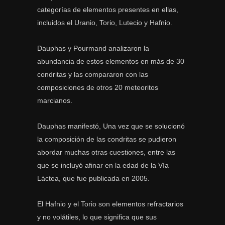
categorías de elementos presentes en ellas,
incluidos el Uranio, Torio, Lutecio y Hafnio.
Dauphas y Pourmand analizaron la
abundancia de estos elementos en más de 30
condritas y las compararon con las
composiciones de otros 20 meteoritos
marcianos.
Dauphas manifestó, Una vez que se solucionó
la composición de las condritas se pudieron
abordar muchas otras cuestiones, entre las
que se incluyó afinar en la edad de la Vía
Láctea, que fue publicada en 2005.
El Hafnio y el Torio son elementos refractarios
y no volátiles, lo que significa que sus