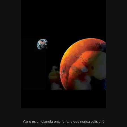
Marte es un planeta embrionario que nunca colisionó