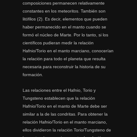
composiciones permanecen relativamente
constantes en los meteoritos. También son
litófilos (2). Es decir, elementos que pueden
haber permanecido en el manto cuando se
formó el núcleo de Marte. Por lo tanto, si los
científicos pudieran medir la relación
Hafnio/Torio en el manto marciano, conocerían
la relación para todo el planeta que resulta
necesaria para reconstruir la historia de su
formación.
Las relaciones entre el Hafnio, Torio y
Tungsteno establecen que la relación
Hafnio/Torio en el manto de Marte debe ser
similar a la de las condritas. Para obtener la
relación Hafnio/Torio en el manto marciano,
ellos dividieron la relación Torio/Tungsteno de