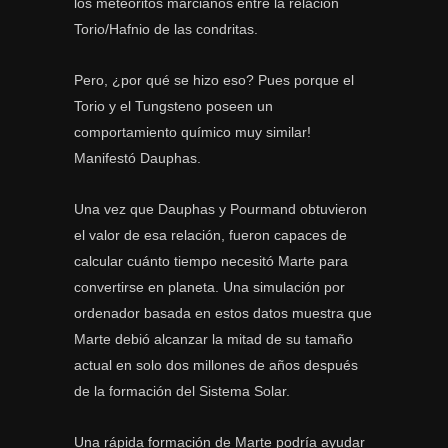
los meteoritos marcianos entre la relación
Torio/Hafnio de las condritas.
Pero, ¿por qué se hizo eso? Pues porque el
Torio y el Tungsteno poseen un
comportamiento químico muy similar!
Manifestó Dauphas.
Una vez que Dauphas y Pourmand obtuvieron
el valor de esa relación, fueron capaces de
calcular cuánto tiempo necesitó Marte para
convertirse en planeta. Una simulación por
ordenador basada en estos datos muestra que
Marte debió alcanzar la mitad de su tamaño
actual en solo dos millones de años después
de la formación del Sistema Solar.
Una rápida formación de Marte podría ayudar