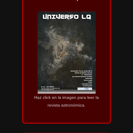
Haz click en la imagen para leer la
revista astronómica.