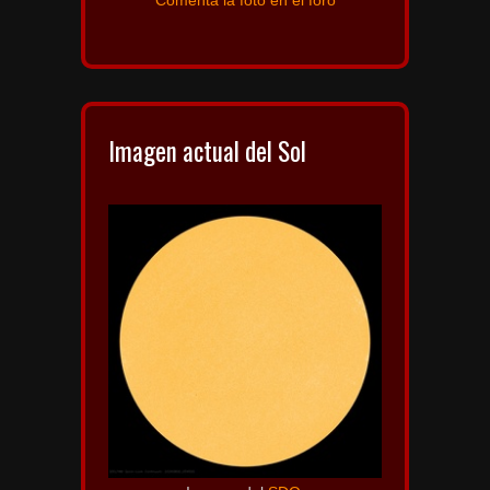
Comenta la foto en el foro
Imagen actual del Sol