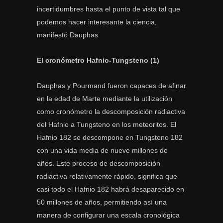
incertidumbres hasta el punto de vista tal que
podemos hacer interesante la ciencia,
manifestó Dauphas.
El cronómetro Hafnio-Tungsteno (1)
Dauphas y Pourmand fueron capaces de afinar
en la edad de Marte mediante la utilización
como cronómetro la descomposición radiactiva
del Hafnio a Tungsteno en los meteoritos. El
Hafnio 182 se descompone en Tungsteno 182
con una vida media de nueve millones de
años. Este proceso de descomposición
radiactiva relativamente rápido, significa que
casi todo el Hafnio 182 habrá desaparecido en
50 millones de años, permitiendo así una
manera de configurar una escala cronológica