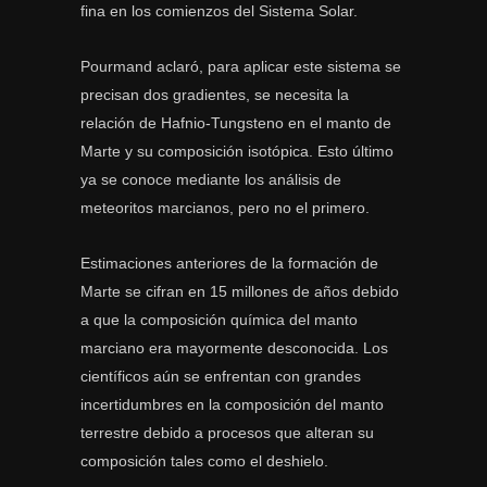
fina en los comienzos del Sistema Solar.
Pourmand aclaró, para aplicar este sistema se
precisan dos gradientes, se necesita la
relación de Hafnio-Tungsteno en el manto de
Marte y su composición isotópica. Esto último
ya se conoce mediante los análisis de
meteoritos marcianos, pero no el primero.
Estimaciones anteriores de la formación de
Marte se cifran en 15 millones de años debido
a que la composición química del manto
marciano era mayormente desconocida. Los
científicos aún se enfrentan con grandes
incertidumbres en la composición del manto
terrestre debido a procesos que alteran su
composición tales como el deshielo.