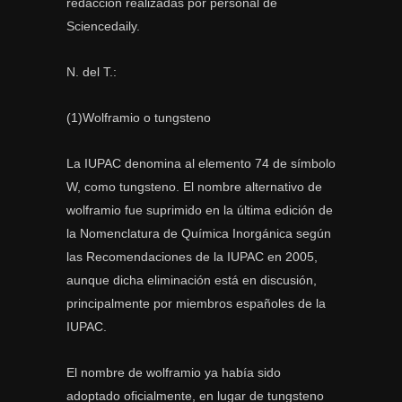
redacción realizadas por personal de
Sciencedaily.
N. del T.:
(1)Wolframio o tungsteno
La IUPAC denomina al elemento 74 de símbolo
W, como tungsteno. El nombre alternativo de
wolframio fue suprimido en la última edición de
la Nomenclatura de Química Inorgánica según
las Recomendaciones de la IUPAC en 2005,
aunque dicha eliminación está en discusión,
principalmente por miembros españoles de la
IUPAC.
El nombre de wolframio ya había sido
adoptado oficialmente, en lugar de tungsteno