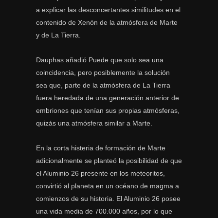
a explicar las desconcertantes similitudes en el
contenido de Xenón de la atmósfera de Marte
y de La Tierra.
Dauphas añadió Puede que solo sea una
coincidencia, pero posiblemente la solución
sea que, parte de la atmósfera de La Tierra
fuera heredada de una generación anterior de
embriones que tenían sus propias atmósferas,
quizás una atmósfera similar a Marte.
En la corta histeria de formación de Marte
adicionalmente se planteó la posibilidad de que
el Aluminio 26 presente en los meteoritos,
convirtió al planeta en un océano de magma a
comienzos de su historia. El Aluminio 26 posee
una vida media de 700.000 años, por lo que