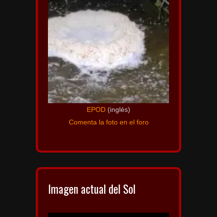
EPOD
(inglés)
Comenta la foto en el foro
Imagen actual del Sol