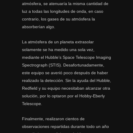
atmósfera, se atenuaría la misma cantidad de
luz a todas las longitudes de onda, en caso
contrario, los gases de su atmósfera la
absorberían algo.
La atmósfera de un planeta extrasolar
solamente se ha medido una sola vez,
mediante el Hubble’s Space Telescope Imaging
Spectrograph (STIS). Desafortunadamente,
este equipo se averió poco después de haber
realizado la detección. Sin la ayuda del Hubble,
Redfield y su equipo necesitaban alcanzar otra
solución, por lo optaron por el Hobby-Eberly
Telescope.
Finalmente, realizaron cientos de
observaciones repartidas durante todo un año