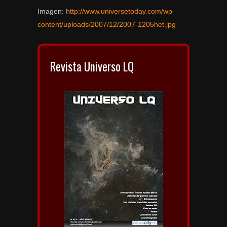
Imagen:
http://www.universetoday.com/wp-
content/uploads/2007/12/2007-1205het.jpg
Revista Universo LQ