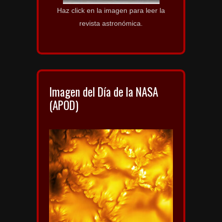
Haz click en la imagen para leer la
revista astronómica.
Imagen del Día de la NASA
(APOD)