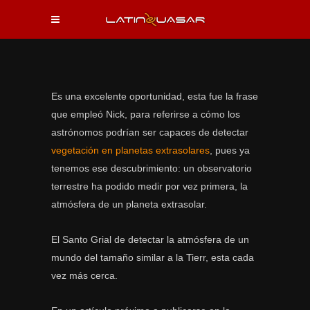
Es una excelente oportunidad, esta fue la frase
que empleó Nick, para referirse a cómo los
astrónomos podrían ser capaces de detectar
vegetación en planetas extrasolares
, pues ya
tenemos ese descubrimiento: un observatorio
terrestre ha podido medir por vez primera, la
atmósfera de un planeta extrasolar.
El Santo Grial de detectar la atmósfera de un
mundo del tamaño similar a la Tierr, esta cada
vez más cerca.