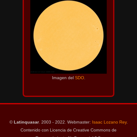
Imagen del
SDO
.
©
Latinquasar
. 2003 - 2022. Webmaster:
Isaac Lozano Rey
.
Contenido con Licencia de Creative Commons de