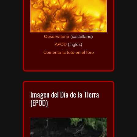
Observatorio
(castellano)
APOD
(inglés)
Comenta la foto en el foro
Imagen del Día de la Tierra
(EPOD)