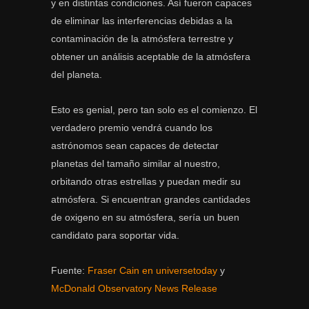
y en distintas condiciones. Así fueron capaces
de eliminar las interferencias debidas a la
contaminación de la atmósfera terrestre y
obtener un análisis aceptable de la atmósfera
del planeta.
Esto es genial, pero tan solo es el comienzo. El
verdadero premio vendrá cuando los
astrónomos sean capaces de detectar
planetas del tamaño similar al nuestro,
orbitando otras estrellas y puedan medir su
atmósfera. Si encuentran grandes cantidades
de oxigeno en su atmósfera, sería un buen
candidato para soportar vida.
Fuente:
Fraser Cain en universetoday
y
McDonald Observatory News Release