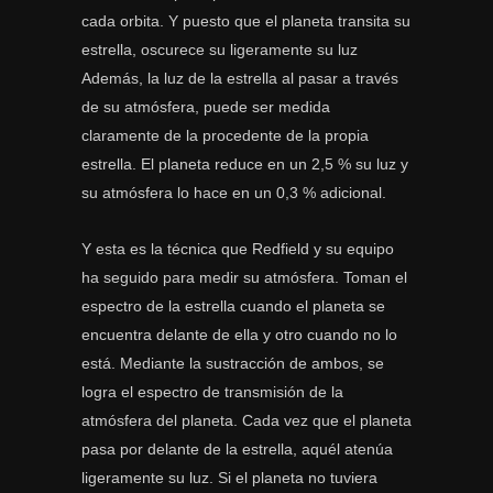
cada orbita. Y puesto que el planeta transita su
estrella, oscurece su ligeramente su luz
Además, la luz de la estrella al pasar a través
de su atmósfera, puede ser medida
claramente de la procedente de la propia
estrella. El planeta reduce en un 2,5 % su luz y
su atmósfera lo hace en un 0,3 % adicional.
Y esta es la técnica que Redfield y su equipo
ha seguido para medir su atmósfera. Toman el
espectro de la estrella cuando el planeta se
encuentra delante de ella y otro cuando no lo
está. Mediante la sustracción de ambos, se
logra el espectro de transmisión de la
atmósfera del planeta. Cada vez que el planeta
pasa por delante de la estrella, aquél atenúa
ligeramente su luz. Si el planeta no tuviera