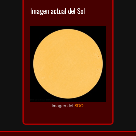
Imagen actual del Sol
Imagen del
SDO
.