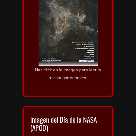
Haz click en la imagen para leer la
revista astronómica.
Imagen del Día de la NASA
(APOD)