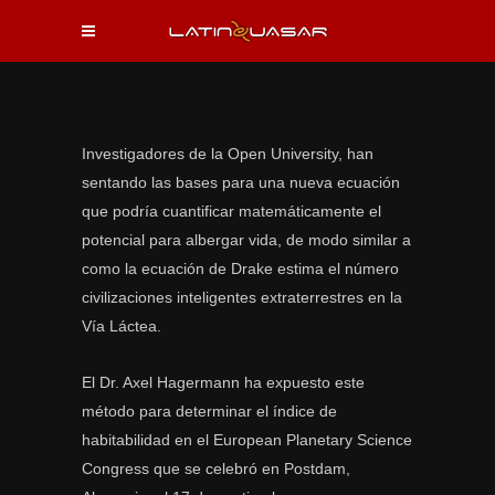
Investigadores de la Open University, han
sentando las bases para una nueva ecuación
que podría cuantificar matemáticamente el
potencial para albergar vida, de modo similar a
como la ecuación de Drake estima el número
civilizaciones inteligentes extraterrestres en la
Vía Láctea.
El Dr. Axel Hagermann ha expuesto este
método para determinar el índice de
habitabilidad en el European Planetary Science
Congress que se celebró en Postdam,