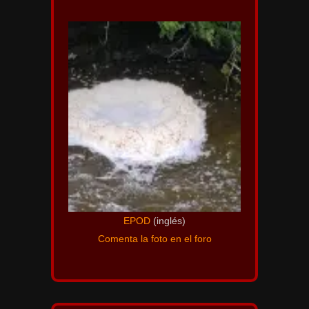
EPOD
(inglés)
Comenta la foto en el foro