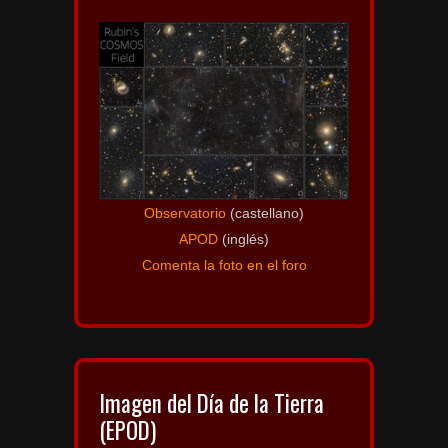
Observatorio
(castellano)
APOD
(inglés)
Comenta la foto en el foro
Imagen del Día de la Tierra
(EPOD)