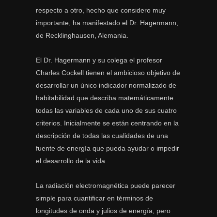
respecto a otro, hecho que considero muy
importante, ha manifestado el Dr. Hagermann,
de Recklinghausen, Alemania.
El Dr. Hagermann y su colega el profesor
Charles Cockell tienen el ambicioso objetivo de
desarrollar un único indicador normalizado de
habitabilidad que describa matemáticamente
todas las variables de cada uno de sus cuatro
criterios. Inicialmente se están centrando en la
descripción de todas las cualidades de una
fuente de energía que pueda ayudar o impedir
el desarrollo de la vida.
La radiación electromagnética puede parecer
simple para cuantificar en términos de
longitudes de onda y julios de energía, pero