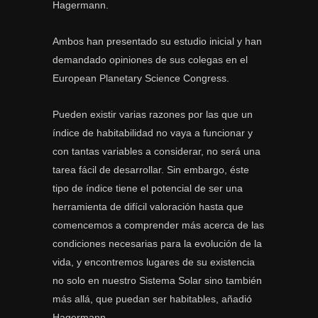
Hagermann.
Ambos han presentado su estudio inicial y han
demandado opiniones de sus colegas en el
European Planetary Science Congress.
Pueden existir varias razones por las que un
índice de habitabilidad no vaya a funcionar y
con tantas variables a considerar, no será una
tarea fácil de desarrollar. Sin embargo, éste
tipo de índice tiene el potencial de ser una
herramienta de difícil valoración hasta que
comencemos a comprender más acerca de las
condiciones necesarias para la evolución de la
vida, y encontremos lugares de su existencia
no solo en nuestro Sistema Solar sino también
más allá, que puedan ser habitables, añadió
Hagermann.