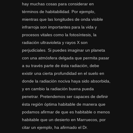
hay muchas cosas para considerar en
términos de habitabilidad. Por ejemplo,
mientras que las longitudes de onda visible
infrarroja son importantes para la vida y
procesos vitales como la fotosíntesis, la
radiación ultravioleta y rayos X son
perjudiciales. Si puedes imaginar un planeta
con una atmósfera delgada que permita pasar
a su través parte de ésta radiación, debe
existir una cierta profundidad en el suelo en
donde la radiación nociva haya sido absorbida,
y en cambio la radiación buena pueda
penetrar. Pretendemos ser capaces de definir
ésta región óptima habitable de manera que
podamos afirmar de que es habitable o menos
habitable que un desierto en Marruecos, por
citar un ejemplo, ha afirmado el Dr.