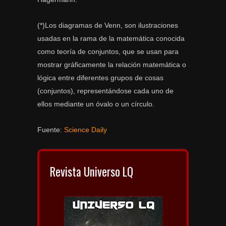
(*)Los diagramas de Venn, son ilustraciones
usadas en la rama de la matemática conocida
como teoría de conjuntos, que se usan para
mostrar gráficamente la relación matemática o
lógica entre diferentes grupos de cosas
(conjuntos), representándose cada uno de
ellos mediante un óvalo o un círculo.
Fuente:
Science Daily
Revista Universo LQ