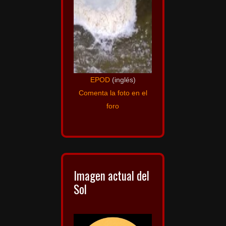
EPOD
(inglés)
Comenta la foto en el
foro
Imagen actual del
Sol