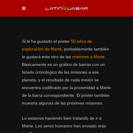
Si le ha gustado el póster 
50 años de
exploración de Marte
, probablemente también
le gustará este otro de las 
misiones a Marte
.
Básicamente es un gráfico de barras con un
listado cronológico de las misiones a ese
planeta, y el resultado de cada misión se
encuentra codificado por la proximidad a Marte
de la barra correspondiente. El póster también
muestra algunas de las próximas misiones.
Lo estamos haciendo bien tratando de ir a
Marte. Los seres humanos han enviado más