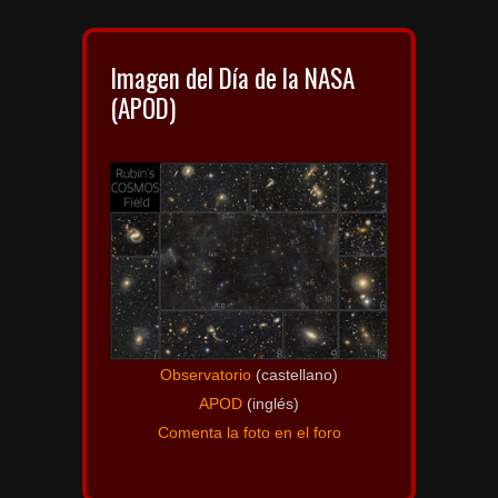
Imagen del Día de la NASA
(APOD)
Observatorio
(castellano)
APOD
(inglés)
Comenta la foto en el foro