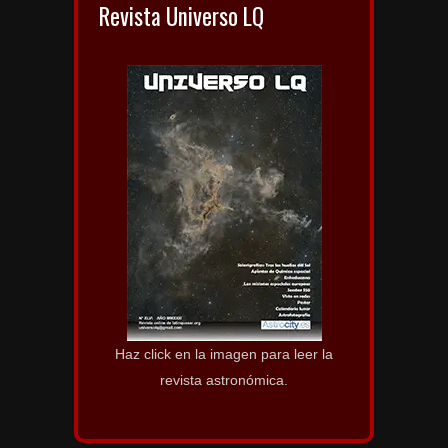
Revista Universo LQ
Haz click en la imagen para leer la
revista astronómica.