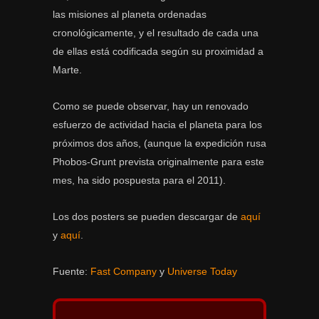
las misiones al planeta ordenadas
cronológicamente, y el resultado de cada una
de ellas está codificada según su proximidad a
Marte.
Como se puede observar, hay un renovado
esfuerzo de actividad hacia el planeta para los
próximos dos años, (aunque la expedición rusa
Phobos-Grunt prevista originalmente para este
mes, ha sido pospuesta para el 2011).
Los dos posters se pueden descargar de
aquí
y
aquí
.
Fuente:
Fast Company
y
Universe Today