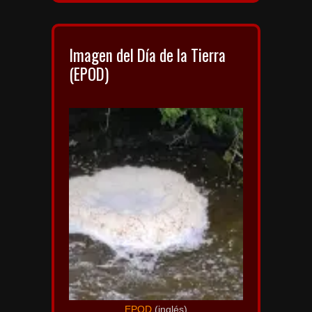
Imagen del Día de la Tierra
(EPOD)
EPOD
(inglés)