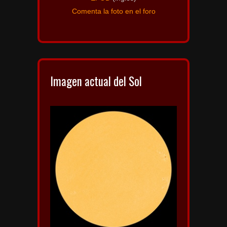
Comenta la foto en el foro
Imagen actual del Sol